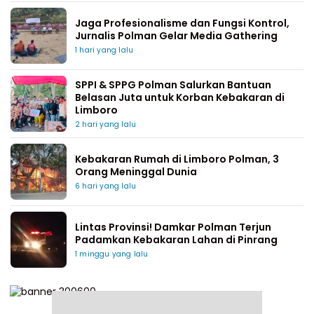
Jaga Profesionalisme dan Fungsi Kontrol,
Jurnalis Polman Gelar Media Gathering
1 hari yang lalu
SPPI & SPPG Polman Salurkan Bantuan
Belasan Juta untuk Korban Kebakaran di
Limboro
2 hari yang lalu
Kebakaran Rumah di Limboro Polman, 3
Orang Meninggal Dunia
6 hari yang lalu
Lintas Provinsi! Damkar Polman Terjun
Padamkan Kebakaran Lahan di Pinrang
1 minggu yang lalu