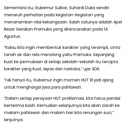
Sementara itu, Gubernur Sulbar, Suhardi Duka sendiri
menaruh perhatian pada kegiatan-kegiatan yang
menanamkan nilai kebangsaan. Salah satunya adalah Apel
Besar Gerakan Pramuka yang direncanakan pada 14
Agustus.
“Kalau kita ingin membentuk karakter yang terampil, cinta
tanah air dan rela menolong yaitu Pramuka. Sepanjang
kuat ke permukaan di setiap sekolah-sekolah itu tercipta
karakter yang kuat, lepas dari narkoba,” ujar SDK.
Tak hanya itu, Gubernur ingin momen HUT RI jadi ajang
untuk menghargai jasa para pahlawan.
“Dalam setiap perayaan HUT proklamasi, kita harus pandai
berterima kasih. Kemudian selanjutnya kita akan ziarah ke
makam pahlawan dan malam hari kita renungan suci,”
lanjutnya.