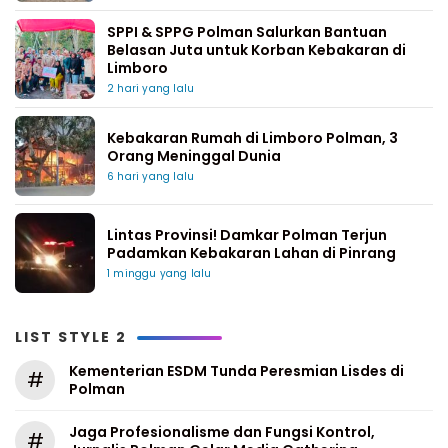
SPPI & SPPG Polman Salurkan Bantuan
Belasan Juta untuk Korban Kebakaran di
Limboro
2 hari yang lalu
Kebakaran Rumah di Limboro Polman, 3
Orang Meninggal Dunia
6 hari yang lalu
Lintas Provinsi! Damkar Polman Terjun
Padamkan Kebakaran Lahan di Pinrang
1 minggu yang lalu
LIST STYLE 2
Kementerian ESDM Tunda Peresmian Lisdes di
#
Polman
Jaga Profesionalisme dan Fungsi Kontrol,
#