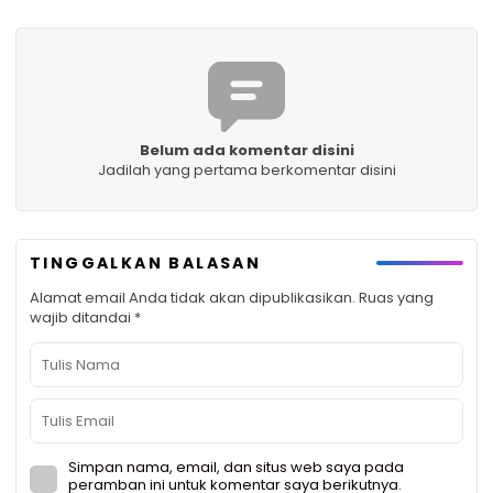
Belum ada komentar disini
Jadilah yang pertama berkomentar disini
TINGGALKAN BALASAN
Alamat email Anda tidak akan dipublikasikan.
Ruas yang
wajib ditandai
*
Simpan nama, email, dan situs web saya pada
peramban ini untuk komentar saya berikutnya.