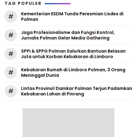
TAG POPULER
Kementerian ESDM Tunda Peresmian Lisdes di
#
Polman
Jaga Profesionalisme dan Fungsi Kontrol,
#
Jurnalis Polman Gelar Media Gathering
SPPI & SPPG Polman Salurkan Bantuan Belasan
#
Juta untuk Korban Kebakaran di Limboro
Kebakaran Rumah di Limboro Polman, 3 Orang
#
Meninggal Dunia
Lintas Provinsi! Damkar Polman Terjun Padamkan
#
Kebakaran Lahan di Pinrang