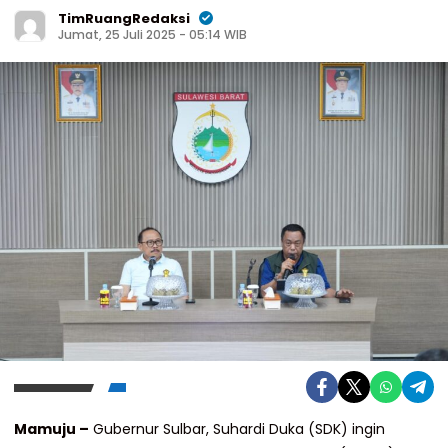
TimRuangRedaksi
Jumat, 25 Juli 2025 - 05:14 WIB
Mamuju –
Gubernur Sulbar, Suhardi Duka (SDK) ingin