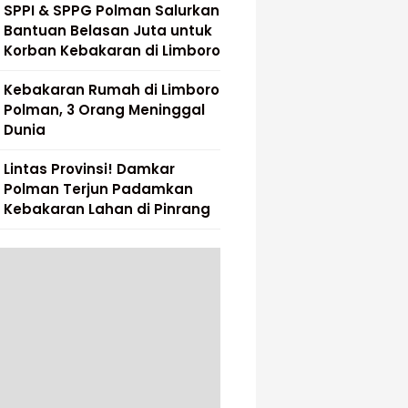
SPPI & SPPG Polman Salurkan
Bantuan Belasan Juta untuk
Korban Kebakaran di Limboro
Kebakaran Rumah di Limboro
Polman, 3 Orang Meninggal
Dunia
Lintas Provinsi! Damkar
Polman Terjun Padamkan
Kebakaran Lahan di Pinrang