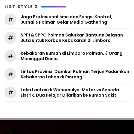
LIST STYLE 2
Jaga Profesionalisme dan Fungsi Kontrol,
#
Jurnalis Polman Gelar Media Gathering
SPPI & SPPG Polman Salurkan Bantuan Belasan
#
Juta untuk Korban Kebakaran di Limboro
Kebakaran Rumah di Limboro Polman, 3 Orang
#
Meninggal Dunia
Lintas Provinsi! Damkar Polman Terjun Padamkan
#
Kebakaran Lahan di Pinrang
Laka Lantas di Wonomulyo: Motor vs Sepeda
#
Listrik, Dua Pelajar Dilarikan ke Rumah Sakit