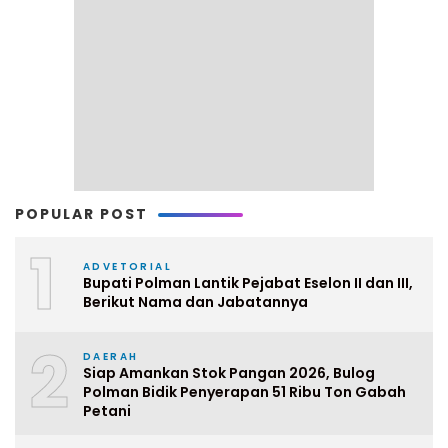
POPULAR POST
1
ADVETORIAL
Bupati Polman Lantik Pejabat Eselon II dan III,
Berikut Nama dan Jabatannya
2
DAERAH
Siap Amankan Stok Pangan 2026, Bulog
Polman Bidik Penyerapan 51 Ribu Ton Gabah
Petani