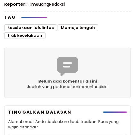
Reporter:
TimRuangRedaksi
TAG
kecelakaan lalulintas
Mamuju tengah
truk kecelakaan
Belum ada komentar disini
Jadilah yang pertama berkomentar disini
TINGGALKAN BALASAN
Alamat email Anda tidak akan dipublikasikan.
Ruas yang
wajib ditandai
*