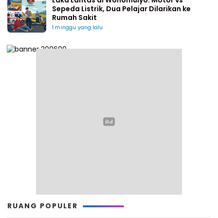
Sepeda Listrik, Dua Pelajar Dilarikan ke
Rumah Sakit
1 minggu yang lalu
RUANG POPULER