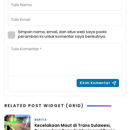
Simpan nama, email, dan situs web saya pada
peramban ini untuk komentar saya berikutnya.
RELATED POST WIDGET (GRID)
BERITA
3 bulan yang lalu
Kecelakaan Maut di Trans Sulawesi,