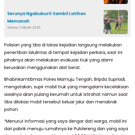
Serunya Ngabuburit Sambil Latihan
Memanah
Selasa, 11 Maret 2025
Polisian yang tiba di lokasi kejadian langsung melakukan
penertiban lalulintas di tempat kejadian perkara, saat ini
pihaknya akan melakukan evakuasi truk yang alami
kerusakan menggunakan alat berat.
Bhabinkamtibmas Polres Mamuju Tengah, Bripda Supriadi,
mengatakan, supir mobil truk yang mengalami kecelakaan
awalnya akan pulang kerumah untuk istirahat namun saat
tiba dilokasi mobil tersebut keluar jalur dan menabrak
pohon.
“Menurut informasi yang saya dengar dari warga, mobil ini
dari pabrik menuju rumahnya ke Pulolereng dan yang saya