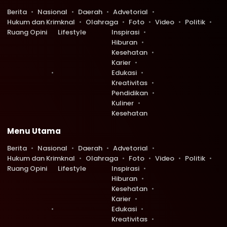
Berita
Nasional
Daerah
Advetorial
Hukum dan Krimknal
Olahraga
Foto
Video
Politik
Ruang Opini
Lifestyle
Inspirasi
Hiburan
Kesehatan
Karier
Edukasi
Kreativitas
Pendidikan
Kuliner
Kesehatan
Menu Utama
Berita
Nasional
Daerah
Advetorial
Hukum dan Krimknal
Olahraga
Foto
Video
Politik
Ruang Opini
Lifestyle
Inspirasi
Hiburan
Kesehatan
Karier
Edukasi
Kreativitas