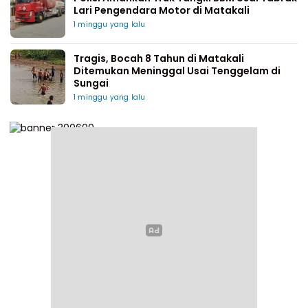
Lari Pengendara Motor di Matakali
1 minggu yang lalu
Tragis, Bocah 8 Tahun di Matakali
Ditemukan Meninggal Usai Tenggelam di
Sungai
1 minggu yang lalu