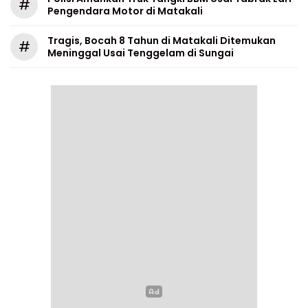
#
Pengendara Motor di Matakali
Tragis, Bocah 8 Tahun di Matakali Ditemukan
#
Meninggal Usai Tenggelam di Sungai