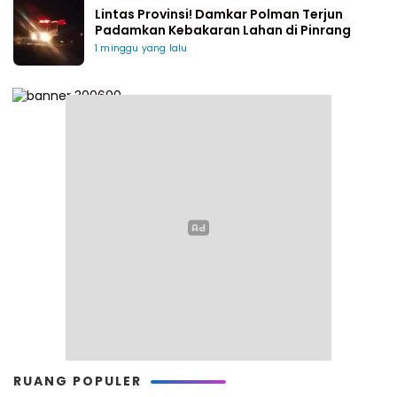
Lintas Provinsi! Damkar Polman Terjun
Padamkan Kebakaran Lahan di Pinrang
1 minggu yang lalu
RUANG POPULER