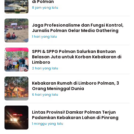
di Polman
8 jam yang lalu
Jaga Profesionalisme dan Fungsi Kontrol,
Jurnalis Polman Gelar Media Gathering
1 hari yang lalu
SPPI & SPPG Polman Salurkan Bantuan
Belasan Juta untuk Korban Kebakaran di
Limboro
2 hari yang lalu
Kebakaran Rumah di Limboro Polman, 3
Orang Meninggal Dunia
6 hari yang lalu
Lintas Provinsi! Damkar Polman Terjun
Padamkan Kebakaran Lahan di Pinrang
1 minggu yang lalu