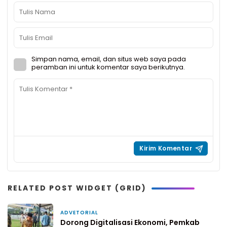
Simpan nama, email, dan situs web saya pada
peramban ini untuk komentar saya berikutnya.
RELATED POST WIDGET (GRID)
ADVETORIAL
23 Februari 2026
Dorong Digitalisasi Ekonomi, Pemkab