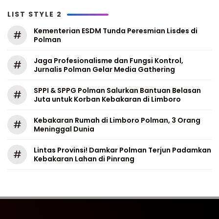
LIST STYLE 2
Kementerian ESDM Tunda Peresmian Lisdes di
#
Polman
Jaga Profesionalisme dan Fungsi Kontrol,
#
Jurnalis Polman Gelar Media Gathering
SPPI & SPPG Polman Salurkan Bantuan Belasan
#
Juta untuk Korban Kebakaran di Limboro
Kebakaran Rumah di Limboro Polman, 3 Orang
#
Meninggal Dunia
Lintas Provinsi! Damkar Polman Terjun Padamkan
#
Kebakaran Lahan di Pinrang