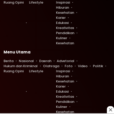
Ruang Opini
Lifestyle
Inspirasi
Hiburan
Kesehatan
Karier
Edukasi
Kreativitas
Pendidikan
Kuliner
Kesehatan
Menu Utama
Berita
Nasional
Daerah
Advetorial
Hukum dan Krimknal
Olahraga
Foto
Video
Politik
Ruang Opini
Lifestyle
Inspirasi
Hiburan
Kesehatan
Karier
Edukasi
Kreativitas
Pendidikan
Kuliner
Kesehatan