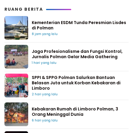
RUANG BERITA
Kementerian ESDM Tunda Peresmian Lisdes
di Polman
8 jam yang lalu
Jaga Profesionalisme dan Fungsi Kontrol,
Jurnalis Polman Gelar Media Gathering
1 hari yang lalu
SPPI & SPPG Polman Salurkan Bantuan
Belasan Juta untuk Korban Kebakaran di
Limboro
2 hari yang lalu
Kebakaran Rumah di Limboro Polman, 3
Orang Meninggal Dunia
6 hari yang lalu