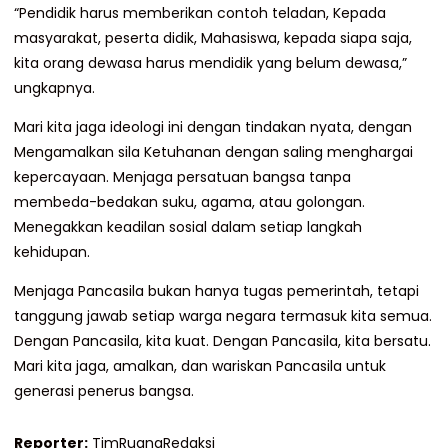
“Pendidik harus memberikan contoh teladan, Kepada
masyarakat, peserta didik, Mahasiswa, kepada siapa saja,
kita orang dewasa harus mendidik yang belum dewasa,”
ungkapnya.
Mari kita jaga ideologi ini dengan tindakan nyata, dengan
Mengamalkan sila Ketuhanan dengan saling menghargai
kepercayaan. Menjaga persatuan bangsa tanpa
membeda-bedakan suku, agama, atau golongan.
Menegakkan keadilan sosial dalam setiap langkah
kehidupan.
Menjaga Pancasila bukan hanya tugas pemerintah, tetapi
tanggung jawab setiap warga negara termasuk kita semua.
Dengan Pancasila, kita kuat. Dengan Pancasila, kita bersatu.
Mari kita jaga, amalkan, dan wariskan Pancasila untuk
generasi penerus bangsa.
Reporter:
TimRuangRedaksi