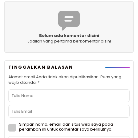
Belum ada komentar disini
Jadilah yang pertama berkomentar disini
TINGGALKAN BALASAN
Alamat email Anda tidak akan dipublikasikan.
Ruas yang
wajib ditandai
*
Simpan nama, email, dan situs web saya pada
peramban ini untuk komentar saya berikutnya.