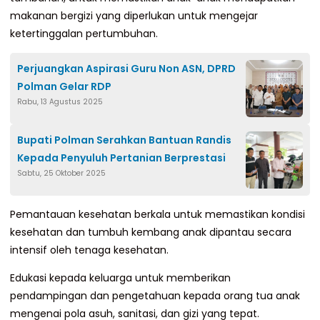
makanan bergizi yang diperlukan untuk mengejar
ketertinggalan pertumbuhan.
Perjuangkan Aspirasi Guru Non ASN, DPRD
Polman Gelar RDP
Rabu, 13 Agustus 2025
Bupati Polman Serahkan Bantuan Randis
Kepada Penyuluh Pertanian Berprestasi
Sabtu, 25 Oktober 2025
Pemantauan kesehatan berkala untuk memastikan kondisi
kesehatan dan tumbuh kembang anak dipantau secara
intensif oleh tenaga kesehatan.
Edukasi kepada keluarga untuk memberikan
pendampingan dan pengetahuan kepada orang tua anak
mengenai pola asuh, sanitasi, dan gizi yang tepat.