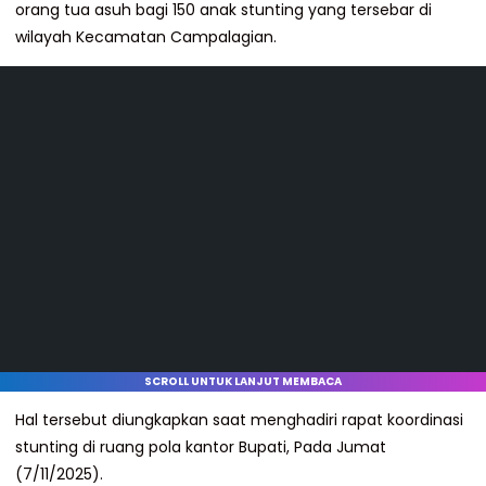
orang tua asuh bagi 150 anak stunting yang tersebar di
wilayah Kecamatan Campalagian.
SCROLL UNTUK LANJUT MEMBACA
Hal tersebut diungkapkan saat menghadiri rapat koordinasi
stunting di ruang pola kantor Bupati, Pada Jumat
(7/11/2025).