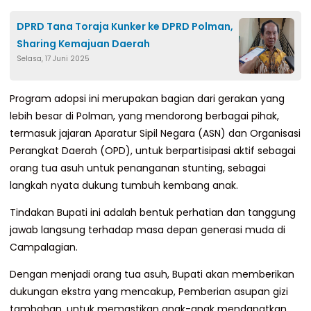
DPRD Tana Toraja Kunker ke DPRD Polman,
Sharing Kemajuan Daerah
Selasa, 17 Juni 2025
Program adopsi ini merupakan bagian dari gerakan yang
lebih besar di Polman, yang mendorong berbagai pihak,
termasuk jajaran Aparatur Sipil Negara (ASN) dan Organisasi
Perangkat Daerah (OPD), untuk berpartisipasi aktif sebagai
orang tua asuh untuk penanganan stunting, sebagai
langkah nyata dukung tumbuh kembang anak.
Tindakan Bupati ini adalah bentuk perhatian dan tanggung
jawab langsung terhadap masa depan generasi muda di
Campalagian.
Dengan menjadi orang tua asuh, Bupati akan memberikan
dukungan ekstra yang mencakup, Pemberian asupan gizi
tambahan, untuk memastikan anak-anak mendapatkan