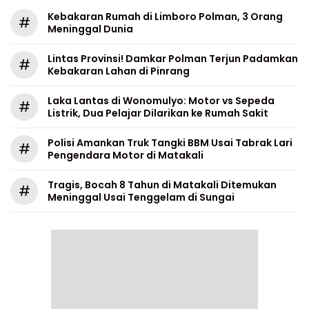
Kebakaran Rumah di Limboro Polman, 3 Orang
#
Meninggal Dunia
Lintas Provinsi! Damkar Polman Terjun Padamkan
#
Kebakaran Lahan di Pinrang
Laka Lantas di Wonomulyo: Motor vs Sepeda
#
Listrik, Dua Pelajar Dilarikan ke Rumah Sakit
Polisi Amankan Truk Tangki BBM Usai Tabrak Lari
#
Pengendara Motor di Matakali
Tragis, Bocah 8 Tahun di Matakali Ditemukan
#
Meninggal Usai Tenggelam di Sungai