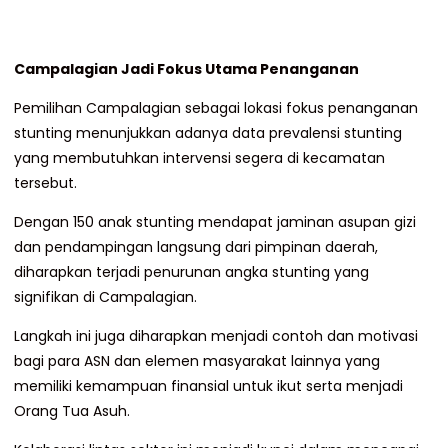
Campalagian Jadi Fokus Utama Penanganan
Pemilihan Campalagian sebagai lokasi fokus penanganan
stunting menunjukkan adanya data prevalensi stunting
yang membutuhkan intervensi segera di kecamatan
tersebut.
Dengan 150 anak stunting mendapat jaminan asupan gizi
dan pendampingan langsung dari pimpinan daerah,
diharapkan terjadi penurunan angka stunting yang
signifikan di Campalagian.
Langkah ini juga diharapkan menjadi contoh dan motivasi
bagi para ASN dan elemen masyarakat lainnya yang
memiliki kemampuan finansial untuk ikut serta menjadi
Orang Tua Asuh.