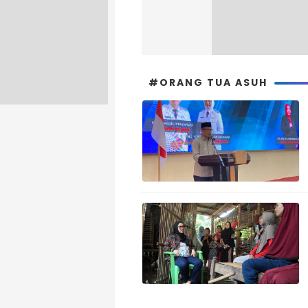
#ORANG TUA ASUH