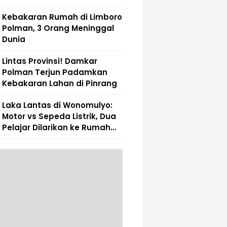
Kebakaran Rumah di Limboro
Polman, 3 Orang Meninggal
Dunia
Lintas Provinsi! Damkar
Polman Terjun Padamkan
Kebakaran Lahan di Pinrang
Laka Lantas di Wonomulyo:
Motor vs Sepeda Listrik, Dua
Pelajar Dilarikan ke Rumah
Sakit