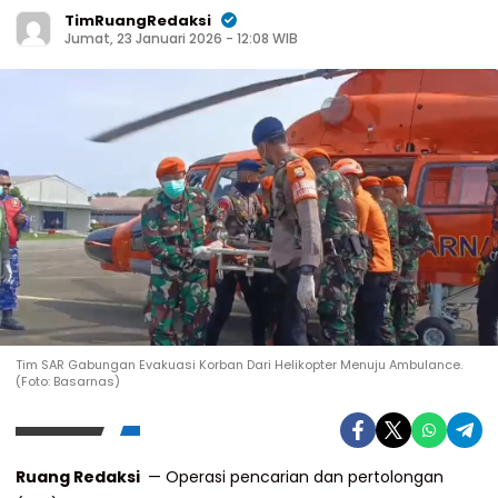
TimRuangRedaksi
Jumat, 23 Januari 2026 - 12:08 WIB
Tim SAR Gabungan Evakuasi Korban Dari Helikopter Menuju Ambulance.
(Foto: Basarnas)
Ruang Redaksi
— Operasi pencarian dan pertolongan