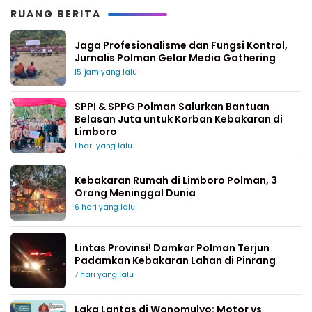
RUANG BERITA
Jaga Profesionalisme dan Fungsi Kontrol,
Jurnalis Polman Gelar Media Gathering
15 jam yang lalu
SPPI & SPPG Polman Salurkan Bantuan
Belasan Juta untuk Korban Kebakaran di
Limboro
1 hari yang lalu
Kebakaran Rumah di Limboro Polman, 3
Orang Meninggal Dunia
6 hari yang lalu
Lintas Provinsi! Damkar Polman Terjun
Padamkan Kebakaran Lahan di Pinrang
7 hari yang lalu
Laka Lantas di Wonomulyo: Motor vs