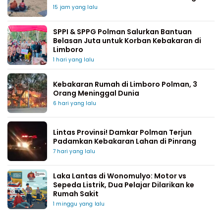
15 jam yang lalu
SPPI & SPPG Polman Salurkan Bantuan
Belasan Juta untuk Korban Kebakaran di
Limboro
1 hari yang lalu
Kebakaran Rumah di Limboro Polman, 3
Orang Meninggal Dunia
6 hari yang lalu
Lintas Provinsi! Damkar Polman Terjun
Padamkan Kebakaran Lahan di Pinrang
7 hari yang lalu
Laka Lantas di Wonomulyo: Motor vs
Sepeda Listrik, Dua Pelajar Dilarikan ke
Rumah Sakit
1 minggu yang lalu