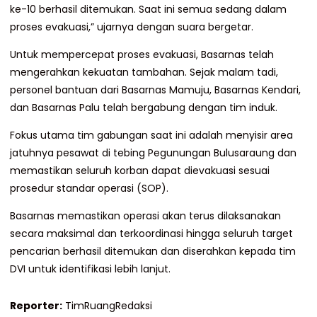
ke-10 berhasil ditemukan. Saat ini semua sedang dalam
proses evakuasi,” ujarnya dengan suara bergetar.
Untuk mempercepat proses evakuasi, Basarnas telah
mengerahkan kekuatan tambahan. Sejak malam tadi,
personel bantuan dari Basarnas Mamuju, Basarnas Kendari,
dan Basarnas Palu telah bergabung dengan tim induk.
Fokus utama tim gabungan saat ini adalah menyisir area
jatuhnya pesawat di tebing Pegunungan Bulusaraung dan
memastikan seluruh korban dapat dievakuasi sesuai
prosedur standar operasi (SOP).
Basarnas memastikan operasi akan terus dilaksanakan
secara maksimal dan terkoordinasi hingga seluruh target
pencarian berhasil ditemukan dan diserahkan kepada tim
DVI untuk identifikasi lebih lanjut.
Reporter:
TimRuangRedaksi