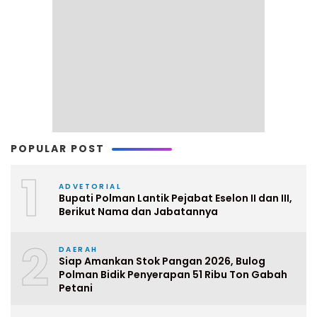
POPULAR POST
1
ADVETORIAL
Bupati Polman Lantik Pejabat Eselon II dan III,
Berikut Nama dan Jabatannya
2
DAERAH
Siap Amankan Stok Pangan 2026, Bulog
Polman Bidik Penyerapan 51 Ribu Ton Gabah
Petani