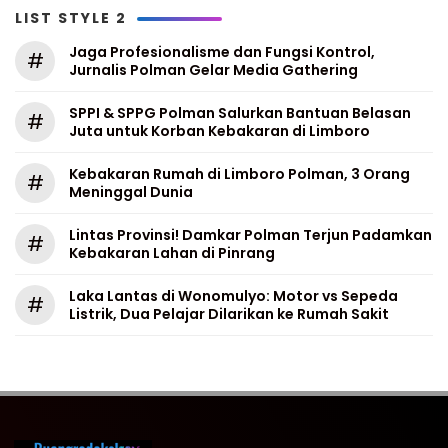
LIST STYLE 2
Jaga Profesionalisme dan Fungsi Kontrol,
#
Jurnalis Polman Gelar Media Gathering
SPPI & SPPG Polman Salurkan Bantuan Belasan
#
Juta untuk Korban Kebakaran di Limboro
Kebakaran Rumah di Limboro Polman, 3 Orang
#
Meninggal Dunia
Lintas Provinsi! Damkar Polman Terjun Padamkan
#
Kebakaran Lahan di Pinrang
Laka Lantas di Wonomulyo: Motor vs Sepeda
#
Listrik, Dua Pelajar Dilarikan ke Rumah Sakit