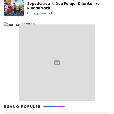
Sepeda Listrik, Dua Pelajar Dilarikan ke
Rumah Sakit
1 minggu yang lalu
RUANG POPULER