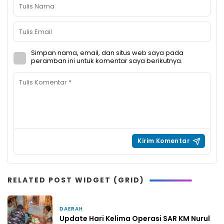
Simpan nama, email, dan situs web saya pada
peramban ini untuk komentar saya berikutnya.
RELATED POST WIDGET (GRID)
DAERAH
3 minggu yang lalu
Update Hari Kelima Operasi SAR KM Nurul