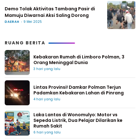
Demo Tolak Aktivitas Tambang Pasir di
Mamuju Diwarnai Aksi Saling Dorong
DAERAH
9 Mei 2025
RUANG BERITA
Kebakaran Rumah di Limboro Polman, 3
Orang Meninggal Dunia
3 hari yang lalu
Lintas Provinsi! Damkar Polman Terjun
Padamkan Kebakaran Lahan di Pinrang
4 hari yang lalu
Laka Lantas di Wonomulyo: Motor vs
Sepeda Listrik, Dua Pelajar Dilarikan ke
Rumah Sakit
6 hari yang lalu