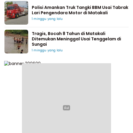
Polisi Amankan Truk Tangki BBM Usai Tabrak
Lari Pengendara Motor di Matakali
1 minggu yang lalu
Tragis, Bocah 8 Tahun di Matakali
Ditemukan Meninggal Usai Tenggelam di
Sungai
1 minggu yang lalu