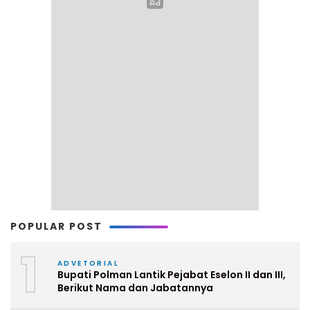
POPULAR POST
1
ADVETORIAL
Bupati Polman Lantik Pejabat Eselon II dan III,
Berikut Nama dan Jabatannya