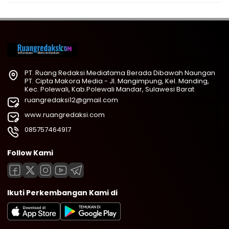
PT. Ruang Redaksi Mediatama Berada Dibawah Naungan
PT. Cipta Makora Media - Jl. Mangimpung, Kel. Manding,
Kec. Polewali, Kab.Polewali Mandar, Sulawesi Barat
ruangredaksi12@gmail.com
www.ruangredaksi.com
085757464917
Follow Kami
Ikuti Perkembangan Kami di