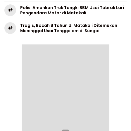
Polisi Amankan Truk Tangki BBM Usai Tabrak Lari
#
Pengendara Motor di Matakali
Tragis, Bocah 8 Tahun di Matakali Ditemukan
#
Meninggal Usai Tenggelam di Sungai