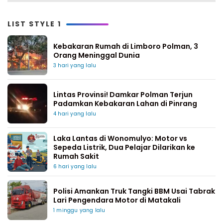
LIST STYLE 1
Kebakaran Rumah di Limboro Polman, 3
Orang Meninggal Dunia
3 hari yang lalu
Lintas Provinsi! Damkar Polman Terjun
Padamkan Kebakaran Lahan di Pinrang
4 hari yang lalu
Laka Lantas di Wonomulyo: Motor vs
Sepeda Listrik, Dua Pelajar Dilarikan ke
Rumah Sakit
6 hari yang lalu
Polisi Amankan Truk Tangki BBM Usai Tabrak
Lari Pengendara Motor di Matakali
1 minggu yang lalu