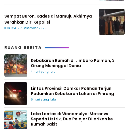
Sempat Buron, Kades di Mamuju Akhirnya
Serahkan Diri Kepolisi
BERITA
7 Desember 2025
RUANG BERITA
Kebakaran Rumah di Limboro Polman, 3
Orang Meninggal Dunia
4 hari yang lalu
Lintas Provinsi! Damkar Polman Terjun
Padamkan Kebakaran Lahan di Pinrang
5 hari yang lalu
Laka Lantas di Wonomulyo: Motor vs
Sepeda Listrik, Dua Pelajar Dilarikan ke
Rumah Sakit