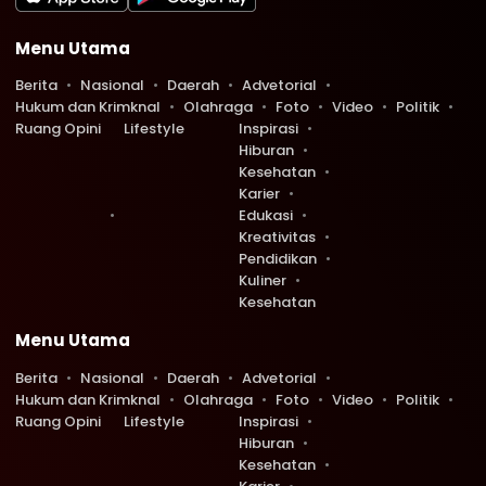
Menu Utama
Berita
Nasional
Daerah
Advetorial
Hukum dan Krimknal
Olahraga
Foto
Video
Politik
Ruang Opini
Lifestyle
Inspirasi
Hiburan
Kesehatan
Karier
Edukasi
Kreativitas
Pendidikan
Kuliner
Kesehatan
Menu Utama
Berita
Nasional
Daerah
Advetorial
Hukum dan Krimknal
Olahraga
Foto
Video
Politik
Ruang Opini
Lifestyle
Inspirasi
Hiburan
Kesehatan