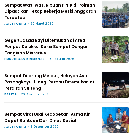
Sempat Was-was, Ribuan PPPK di Polman
Dipastikan Tetap Bekerja Meski Anggaran
Terbatas
ADVETORIAL
30 Maret 2026
Geger! Jasad Bayi Ditemukan di Area
Ponpes Kalukku, Saksi Sempat Dengar
Tangisan Misterius
HUKUM DAN KRIMKNAL
18 Februari 2026
Sempat Dilarang Melaut, Nelayan Asal
Pasangkayu Hilang: Perahu Ditemukan di
Perairan Sulteng
BERITA
26 Desember 2025
Sempat Viral Usai Kecopetan, Asma Kini
Dapat Bantuan Dari Dinas Sosial
ADVETORIAL
9 Desember 2025