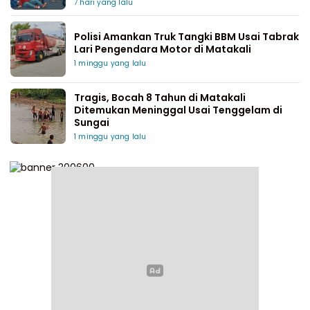
7 hari yang lalu
Polisi Amankan Truk Tangki BBM Usai Tabrak
Lari Pengendara Motor di Matakali
1 minggu yang lalu
Tragis, Bocah 8 Tahun di Matakali
Ditemukan Meninggal Usai Tenggelam di
Sungai
1 minggu yang lalu