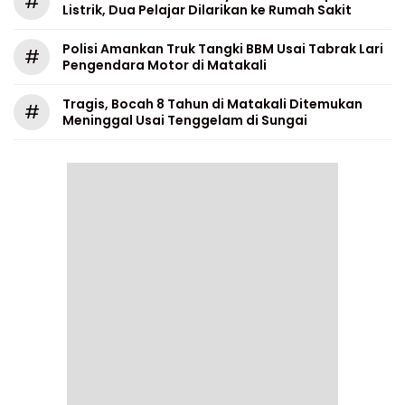
#
Listrik, Dua Pelajar Dilarikan ke Rumah Sakit
Polisi Amankan Truk Tangki BBM Usai Tabrak Lari
#
Pengendara Motor di Matakali
Tragis, Bocah 8 Tahun di Matakali Ditemukan
#
Meninggal Usai Tenggelam di Sungai