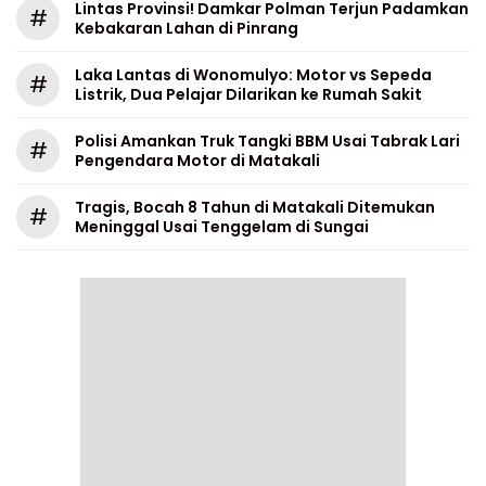
Lintas Provinsi! Damkar Polman Terjun Padamkan
#
Kebakaran Lahan di Pinrang
Laka Lantas di Wonomulyo: Motor vs Sepeda
#
Listrik, Dua Pelajar Dilarikan ke Rumah Sakit
Polisi Amankan Truk Tangki BBM Usai Tabrak Lari
#
Pengendara Motor di Matakali
Tragis, Bocah 8 Tahun di Matakali Ditemukan
#
Meninggal Usai Tenggelam di Sungai