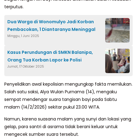
terputus.
Dua Warga di Wonomulyo Jadi Korban
Pembacokan, 1 Diantaranya Meninggal
Minggu, 1 Juni 2025
Kasus Perundungan di SMKN Balanipa,
Orang Tua Korban Lapor ke Polisi
Jumat, 17 Oktober 2025
Penyelidikan awal kepolisian mengungkap fakta memilukan.
Salah satu saksi, Alya Wulan Purnama (14), mengaku
sempat mendengar suara tangisan bayi pada Sabtu
malam (14/2/2026) sekitar pukul 23.00 WITA.
Namun, karena suasana malam yang sunyi dan lokasi yang
gelap, para santri di asrama tidak berani keluar untuk
mengecek sumber suara tersebut.