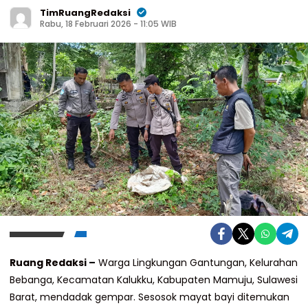
TimRuangRedaksi
Rabu, 18 Februari 2026 - 11:05 WIB
Ruang Redaksi –
Warga Lingkungan Gantungan, Kelurahan
Bebanga, Kecamatan Kalukku, Kabupaten Mamuju, Sulawesi
Barat, mendadak gempar. Sesosok mayat bayi ditemukan