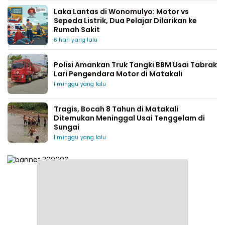
Laka Lantas di Wonomulyo: Motor vs
Sepeda Listrik, Dua Pelajar Dilarikan ke
Rumah Sakit
6 hari yang lalu
Polisi Amankan Truk Tangki BBM Usai Tabrak
Lari Pengendara Motor di Matakali
1 minggu yang lalu
Tragis, Bocah 8 Tahun di Matakali
Ditemukan Meninggal Usai Tenggelam di
Sungai
1 minggu yang lalu