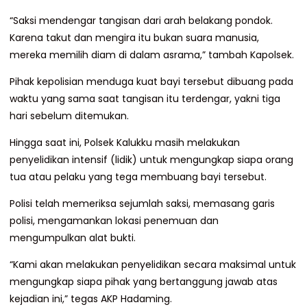
“Saksi mendengar tangisan dari arah belakang pondok.
Karena takut dan mengira itu bukan suara manusia,
mereka memilih diam di dalam asrama,” tambah Kapolsek.
Pihak kepolisian menduga kuat bayi tersebut dibuang pada
waktu yang sama saat tangisan itu terdengar, yakni tiga
hari sebelum ditemukan.
Hingga saat ini, Polsek Kalukku masih melakukan
penyelidikan intensif (lidik) untuk mengungkap siapa orang
tua atau pelaku yang tega membuang bayi tersebut.
Polisi telah memeriksa sejumlah saksi, memasang garis
polisi, mengamankan lokasi penemuan dan
mengumpulkan alat bukti.
“Kami akan melakukan penyelidikan secara maksimal untuk
mengungkap siapa pihak yang bertanggung jawab atas
kejadian ini,” tegas AKP Hadaming.