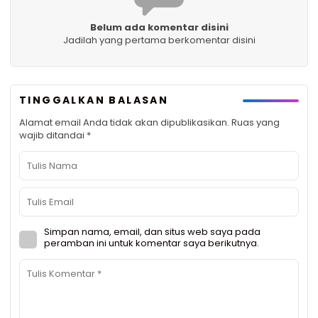
Belum ada komentar disini
Jadilah yang pertama berkomentar disini
TINGGALKAN BALASAN
Alamat email Anda tidak akan dipublikasikan.
Ruas yang
wajib ditandai
*
Simpan nama, email, dan situs web saya pada
peramban ini untuk komentar saya berikutnya.