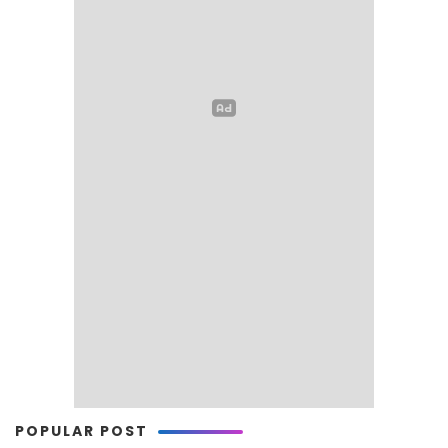
POPULAR POST