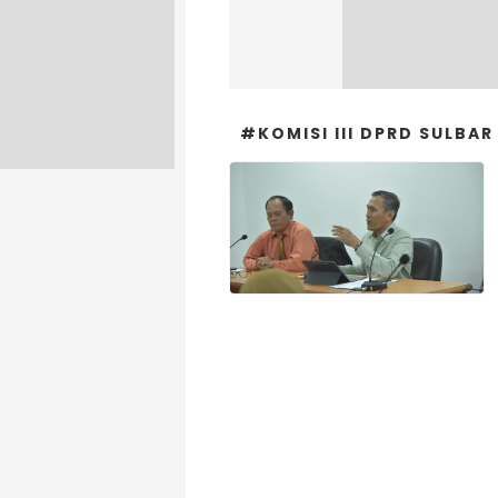
#KOMISI III DPRD SULBAR