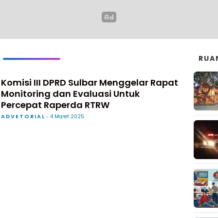
RUA
Komisi III DPRD Sulbar Menggelar Rapat
Monitoring dan Evaluasi Untuk
Percepat Raperda RTRW
ADVETORIAL
4 Maret 2025