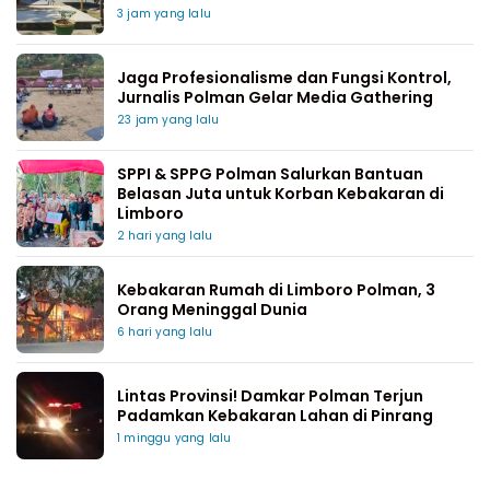
3 jam yang lalu
Jaga Profesionalisme dan Fungsi Kontrol,
Jurnalis Polman Gelar Media Gathering
23 jam yang lalu
SPPI & SPPG Polman Salurkan Bantuan
Belasan Juta untuk Korban Kebakaran di
Limboro
2 hari yang lalu
Kebakaran Rumah di Limboro Polman, 3
Orang Meninggal Dunia
6 hari yang lalu
Lintas Provinsi! Damkar Polman Terjun
Padamkan Kebakaran Lahan di Pinrang
1 minggu yang lalu