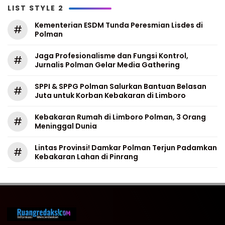
LIST STYLE 2
Kementerian ESDM Tunda Peresmian Lisdes di
#
Polman
Jaga Profesionalisme dan Fungsi Kontrol,
#
Jurnalis Polman Gelar Media Gathering
SPPI & SPPG Polman Salurkan Bantuan Belasan
#
Juta untuk Korban Kebakaran di Limboro
Kebakaran Rumah di Limboro Polman, 3 Orang
#
Meninggal Dunia
Lintas Provinsi! Damkar Polman Terjun Padamkan
#
Kebakaran Lahan di Pinrang