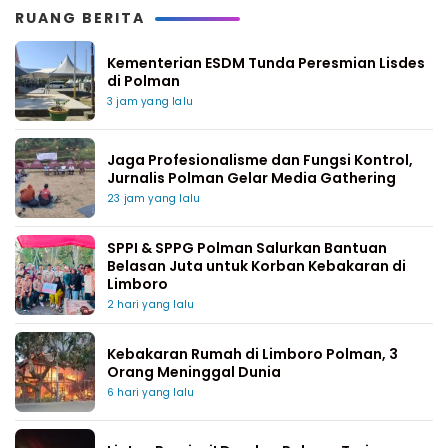
RUANG BERITA
Kementerian ESDM Tunda Peresmian Lisdes
di Polman
3 jam yang lalu
Jaga Profesionalisme dan Fungsi Kontrol,
Jurnalis Polman Gelar Media Gathering
23 jam yang lalu
SPPI & SPPG Polman Salurkan Bantuan
Belasan Juta untuk Korban Kebakaran di
Limboro
2 hari yang lalu
Kebakaran Rumah di Limboro Polman, 3
Orang Meninggal Dunia
6 hari yang lalu