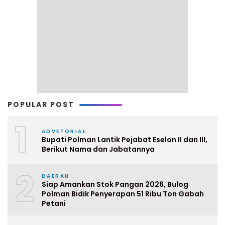
POPULAR POST
1
ADVETORIAL
Bupati Polman Lantik Pejabat Eselon II dan III,
Berikut Nama dan Jabatannya
2
DAERAH
Siap Amankan Stok Pangan 2026, Bulog
Polman Bidik Penyerapan 51 Ribu Ton Gabah
Petani