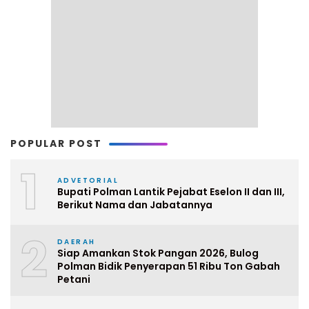
POPULAR POST
1
ADVETORIAL
Bupati Polman Lantik Pejabat Eselon II dan III,
Berikut Nama dan Jabatannya
2
DAERAH
Siap Amankan Stok Pangan 2026, Bulog
Polman Bidik Penyerapan 51 Ribu Ton Gabah
Petani