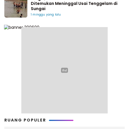
Ditemukan Meninggal Usai Tenggelam di
Sungai
1 minggu yang lalu
RUANG POPULER