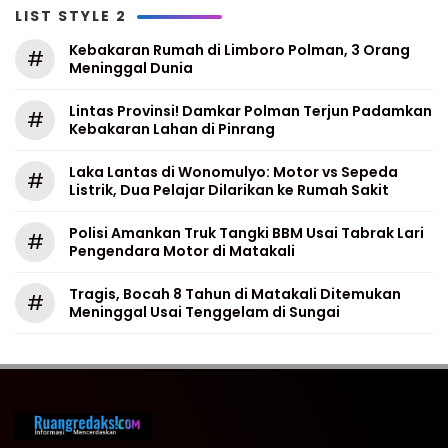
LIST STYLE 2
Kebakaran Rumah di Limboro Polman, 3 Orang
#
Meninggal Dunia
Lintas Provinsi! Damkar Polman Terjun Padamkan
#
Kebakaran Lahan di Pinrang
Laka Lantas di Wonomulyo: Motor vs Sepeda
#
Listrik, Dua Pelajar Dilarikan ke Rumah Sakit
Polisi Amankan Truk Tangki BBM Usai Tabrak Lari
#
Pengendara Motor di Matakali
Tragis, Bocah 8 Tahun di Matakali Ditemukan
#
Meninggal Usai Tenggelam di Sungai