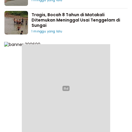
1 minggu yang lalu
Tragis, Bocah 8 Tahun di Matakali
Ditemukan Meninggal Usai Tenggelam di
Sungai
1 minggu yang lalu