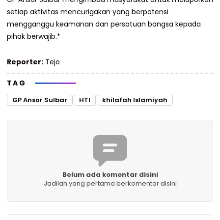
setiap aktivitas mencurigakan yang berpotensi
mengganggu keamanan dan persatuan bangsa kepada
pihak berwajib.*
Reporter:
Tejo
TAG
GP Ansor Sulbar
HTI
khilafah Islamiyah
Belum ada komentar disini
Jadilah yang pertama berkomentar disini