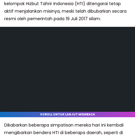
kelompok Hizbut Tahrir Indonesia (HTI) ditengarai tetap
aktif menjalankan misinya, meski telah dibubarkan secara
resmi oleh pemerintah pada 19 Juli 2017 silam.
SCROLL UNTUK LANJUT MEMBACA
Dikabarkan beberapa simpatisan mereka hari ini kembali
mengibarkan bendera HTI di beberapa daerah, seperti di