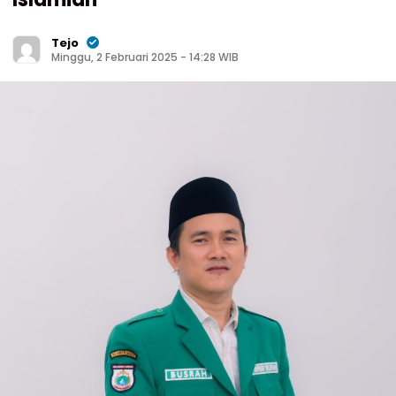
Tejo
Minggu, 2 Februari 2025 - 14:28 WIB