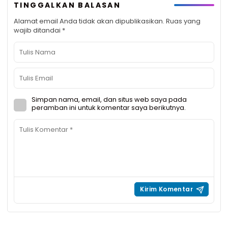
TINGGALKAN BALASAN
Alamat email Anda tidak akan dipublikasikan.
Ruas yang
wajib ditandai
*
Simpan nama, email, dan situs web saya pada
peramban ini untuk komentar saya berikutnya.