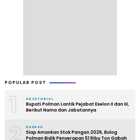
POPULAR POST
1
ADVETORIAL
Bupati Polman Lantik Pejabat Eselon II dan III,
Berikut Nama dan Jabatannya
2
DAERAH
Siap Amankan Stok Pangan 2026, Bulog
Polman Bidik Penyerapan 51 Ribu Ton Gabah