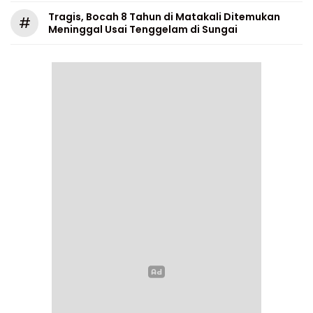
Tragis, Bocah 8 Tahun di Matakali Ditemukan
#
Meninggal Usai Tenggelam di Sungai