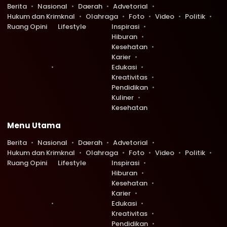
Berita
Nasional
Daerah
Advetorial
Hukum dan Krimknal
Olahraga
Foto
Video
Politik
Ruang Opini
Lifestyle
Inspirasi
Hiburan
Kesehatan
Karier
Edukasi
Kreativitas
Pendidikan
Kuliner
Kesehatan
Menu Utama
Berita
Nasional
Daerah
Advetorial
Hukum dan Krimknal
Olahraga
Foto
Video
Politik
Ruang Opini
Lifestyle
Inspirasi
Hiburan
Kesehatan
Karier
Edukasi
Kreativitas
Pendidikan