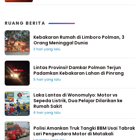
RUANG BERITA
Kebakaran Rumah di Limboro Polman, 3
Orang Meninggal Dunia
3 hari yang lalu
Lintas Provinsi! Damkar Polman Terjun
Padamkan Kebakaran Lahan di Pinrang
5 hari yang lalu
Laka Lantas di Wonomulyo: Motor vs
Sepeda Listrik, Dua Pelajar Dilarikan ke
Rumah Sakit
6 hari yang lalu
Polisi Amankan Truk Tangki BBM Usai Tabrak
Lari Pengendara Motor di Matakali