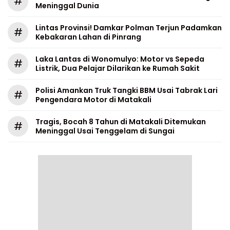
#
Meninggal Dunia
Lintas Provinsi! Damkar Polman Terjun Padamkan
#
Kebakaran Lahan di Pinrang
Laka Lantas di Wonomulyo: Motor vs Sepeda
#
Listrik, Dua Pelajar Dilarikan ke Rumah Sakit
Polisi Amankan Truk Tangki BBM Usai Tabrak Lari
#
Pengendara Motor di Matakali
Tragis, Bocah 8 Tahun di Matakali Ditemukan
#
Meninggal Usai Tenggelam di Sungai