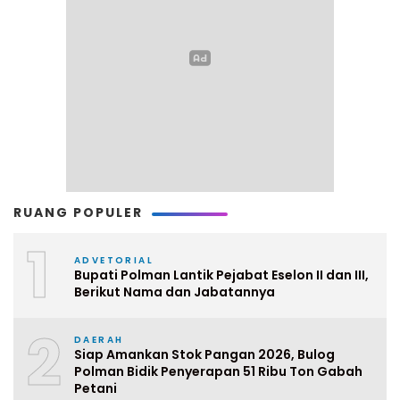
RUANG POPULER
1
ADVETORIAL
Bupati Polman Lantik Pejabat Eselon II dan III,
Berikut Nama dan Jabatannya
2
DAERAH
Siap Amankan Stok Pangan 2026, Bulog
Polman Bidik Penyerapan 51 Ribu Ton Gabah
Petani