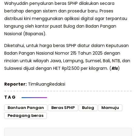
Wahyuddin penyaluran beras SPHP dilakukan secara
bertahap dengan sistem dan prosedur baru. Proses
distribusi kini menggunakan aplikasi digital agar terpantau
langsung oleh kantor pusat Bulog dan Badan Pangan
Nasional (Bapanas).
Diketahui, untuk harga beras SPHP diatur dalam Keputusan
Badan Pangan Nasional Nomor 215 Tahun 2025 dengan
rincian untuk wilayah Jawa, Lampung, Sumsel, Bali, NTB, dan
Sulawesi dijual dengan HET Rp12.500 per kilogram. (
Rls
)
Reporter:
TimRuangRedaksi
TAG
Bantuan Pangan
Beras SPHP
Bulog
Mamuju
Pedagang beras