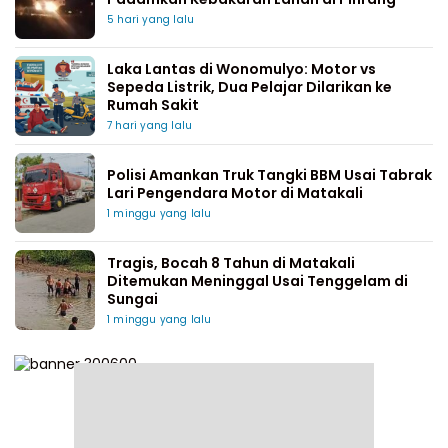
5 hari yang lalu
Laka Lantas di Wonomulyo: Motor vs
Sepeda Listrik, Dua Pelajar Dilarikan ke
Rumah Sakit
7 hari yang lalu
Polisi Amankan Truk Tangki BBM Usai Tabrak
Lari Pengendara Motor di Matakali
1 minggu yang lalu
Tragis, Bocah 8 Tahun di Matakali
Ditemukan Meninggal Usai Tenggelam di
Sungai
1 minggu yang lalu