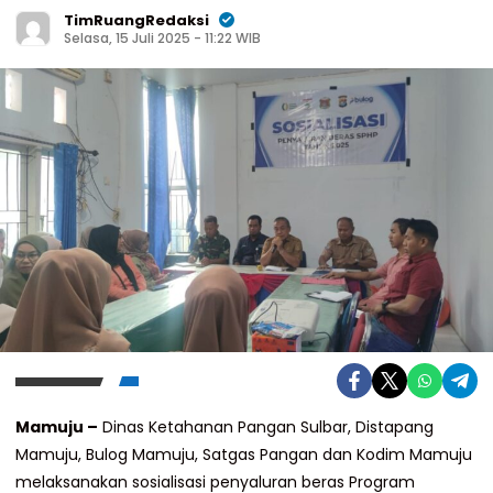
TimRuangRedaksi
Selasa, 15 Juli 2025 - 11:22 WIB
Mamuju –
Dinas Ketahanan Pangan Sulbar, Distapang
Mamuju, Bulog Mamuju, Satgas Pangan dan Kodim Mamuju
melaksanakan sosialisasi penyaluran beras Program