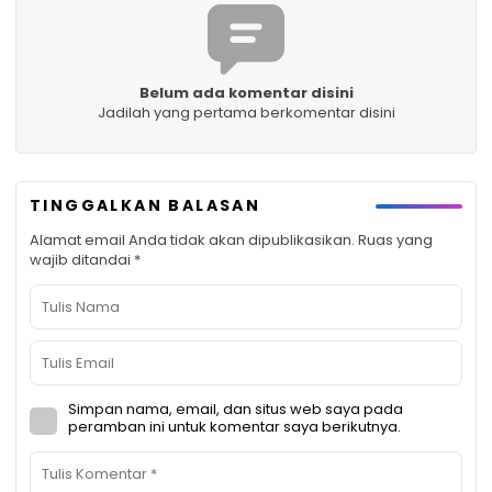
Belum ada komentar disini
Jadilah yang pertama berkomentar disini
TINGGALKAN BALASAN
Alamat email Anda tidak akan dipublikasikan.
Ruas yang
wajib ditandai
*
Simpan nama, email, dan situs web saya pada
peramban ini untuk komentar saya berikutnya.