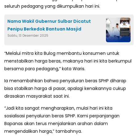
seluruh pedagang yang dikumpulkan hari ini.
Nama Wakil Gubernur Sulbar Dicatut
Penipu Berkedok Bantuan Masjid
Sabtu, 13 Desember 2025
“Melalui mitra kita Bulog membantu konsumen untuk
menstabilkan harga beras, makanya hari ini kita berkumpul
bersama para pedagang,” kata Waris.
Ia menambahkan bahwa penyaluran beras SPHP diharap
bisa stabilkan harga di pasar, apalagi kenaikannya cukup
dirasakan masyarakat saat ini.
“Jadi kita sangat mengharapkan, mulai hari ini kita
sosialisasi penyaluran beras SPHP. Kami perpanjangan
Bapanas akan terus menjalankan arahan dalam
mengendalikan harga,” tambahnya.