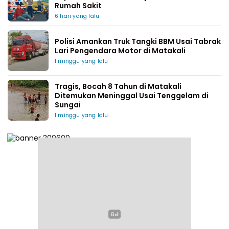
Rumah Sakit
6 hari yang lalu
Polisi Amankan Truk Tangki BBM Usai Tabrak
Lari Pengendara Motor di Matakali
1 minggu yang lalu
Tragis, Bocah 8 Tahun di Matakali
Ditemukan Meninggal Usai Tenggelam di
Sungai
1 minggu yang lalu