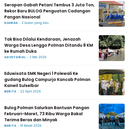
Serapan Gabah Petani Tembus 3 Juta Ton,
Rekor Baru BULOG Penguatan Cadangan
Pangan Nasional
DAERAH
2 bulan yang lalu
Tak Bisa Dilalui Kendaraan, Jenazah
Warga Desa Lenggo Polman Ditandu 8 KM
ke Rumah Duka
ADVETORIAL
3 Mei 2026
Eduwisata SMK Negeri 1 Polewali Ke
gudang Bulog Campurjo Kancab Polman
Kanwil Sulselbar
BERITA
22 April 2026
Bulog Polman Salurkan Bantuan Pangan
Februari-Maret, 73 Ribu Warga Bakal
Terima Beras dan Minyak
BERITA
18 Maret 2026