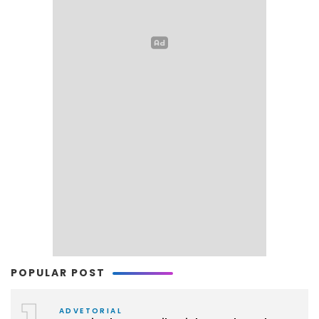
POPULAR POST
ADVETORIAL