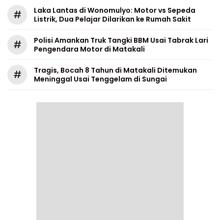
Laka Lantas di Wonomulyo: Motor vs Sepeda
#
Listrik, Dua Pelajar Dilarikan ke Rumah Sakit
Polisi Amankan Truk Tangki BBM Usai Tabrak Lari
#
Pengendara Motor di Matakali
Tragis, Bocah 8 Tahun di Matakali Ditemukan
#
Meninggal Usai Tenggelam di Sungai