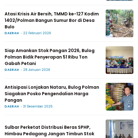
Atasi Krisis Air Bersih, TMMD ke-127 Kodim
1402/Polman Bangun Sumur Bor di Desa
Bulo
DAERAH
22 Februari 2026
Siap Amankan Stok Pangan 2026, Bulog
Polman Bidik Penyerapan 51 Ribu Ton
Gabah Petani
DAERAH
28 Januari 2026
Antisipasi Lonjakan Nataru, Bulog Polman
Siagakan Posko Pengendalian Harga
Pangan
DAERAH
31 Desember 2025
Sulbar Perketat Distribusi Beras SPHP,
Himbau Pedagang Jangan Timbun Stok