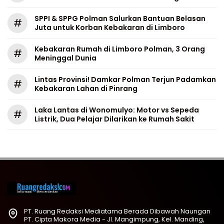
SPPI & SPPG Polman Salurkan Bantuan Belasan
#
Juta untuk Korban Kebakaran di Limboro
Kebakaran Rumah di Limboro Polman, 3 Orang
#
Meninggal Dunia
Lintas Provinsi! Damkar Polman Terjun Padamkan
#
Kebakaran Lahan di Pinrang
Laka Lantas di Wonomulyo: Motor vs Sepeda
#
Listrik, Dua Pelajar Dilarikan ke Rumah Sakit
PT. Ruang Redaksi Mediatama Berada Dibawah Naungan
PT. Cipta Makora Media - Jl. Mangimpung, Kel. Manding,