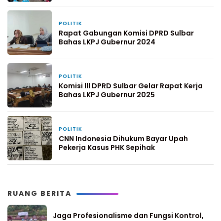
POLITIK
24 April 2025
Rapat Gabungan Komisi DPRD Sulbar
Bahas LKPJ Gubernur 2024
POLITIK
22 April 2025
Komisi lll DPRD Sulbar Gelar Rapat Kerja
Bahas LKPJ Gubernur 2025
POLITIK
13 April 2025
CNN Indonesia Dihukum Bayar Upah
Pekerja Kasus PHK Sepihak
RUANG BERITA
Jaga Profesionalisme dan Fungsi Kontrol,