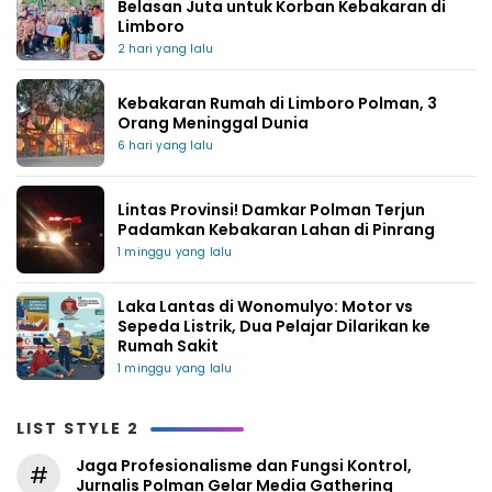
Belasan Juta untuk Korban Kebakaran di
Limboro
2 hari yang lalu
Kebakaran Rumah di Limboro Polman, 3
Orang Meninggal Dunia
6 hari yang lalu
Lintas Provinsi! Damkar Polman Terjun
Padamkan Kebakaran Lahan di Pinrang
1 minggu yang lalu
Laka Lantas di Wonomulyo: Motor vs
Sepeda Listrik, Dua Pelajar Dilarikan ke
Rumah Sakit
1 minggu yang lalu
LIST STYLE 2
Jaga Profesionalisme dan Fungsi Kontrol,
#
Jurnalis Polman Gelar Media Gathering