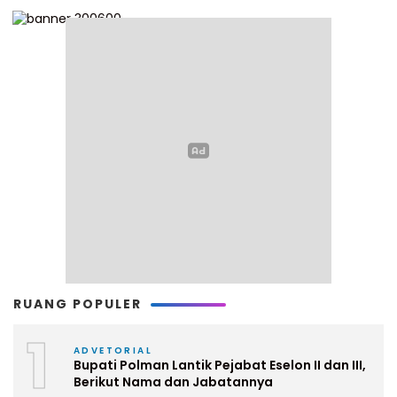
RUANG POPULER
1
ADVETORIAL
Bupati Polman Lantik Pejabat Eselon II dan III,
Berikut Nama dan Jabatannya