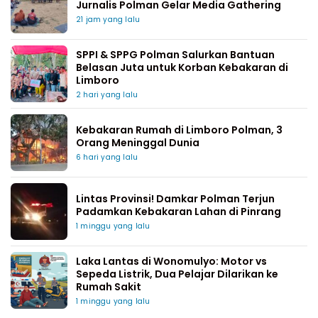
Jurnalis Polman Gelar Media Gathering
21 jam yang lalu
SPPI & SPPG Polman Salurkan Bantuan
Belasan Juta untuk Korban Kebakaran di
Limboro
2 hari yang lalu
Kebakaran Rumah di Limboro Polman, 3
Orang Meninggal Dunia
6 hari yang lalu
Lintas Provinsi! Damkar Polman Terjun
Padamkan Kebakaran Lahan di Pinrang
1 minggu yang lalu
Laka Lantas di Wonomulyo: Motor vs
Sepeda Listrik, Dua Pelajar Dilarikan ke
Rumah Sakit
1 minggu yang lalu