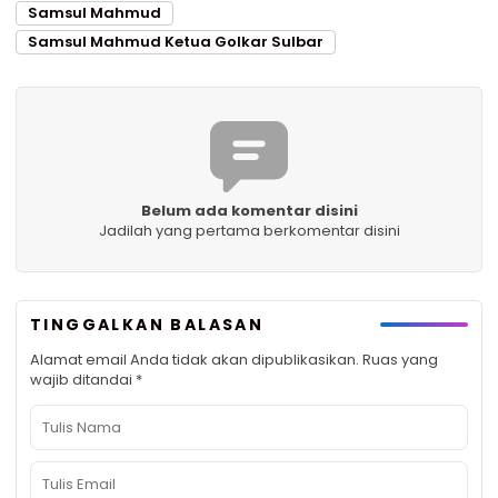
Samsul Mahmud
Samsul Mahmud Ketua Golkar Sulbar
Belum ada komentar disini
Jadilah yang pertama berkomentar disini
TINGGALKAN BALASAN
Alamat email Anda tidak akan dipublikasikan.
Ruas yang
wajib ditandai
*