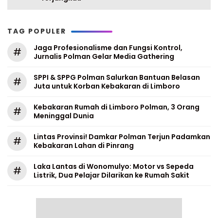
TAG POPULER
Jaga Profesionalisme dan Fungsi Kontrol,
#
Jurnalis Polman Gelar Media Gathering
SPPI & SPPG Polman Salurkan Bantuan Belasan
#
Juta untuk Korban Kebakaran di Limboro
Kebakaran Rumah di Limboro Polman, 3 Orang
#
Meninggal Dunia
Lintas Provinsi! Damkar Polman Terjun Padamkan
#
Kebakaran Lahan di Pinrang
Laka Lantas di Wonomulyo: Motor vs Sepeda
#
Listrik, Dua Pelajar Dilarikan ke Rumah Sakit