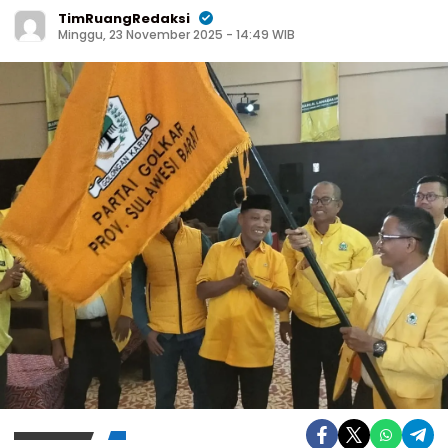
TimRuangRedaksi
Minggu, 23 November 2025 - 14:49 WIB