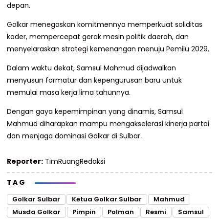
depan.
Golkar menegaskan komitmennya memperkuat soliditas
kader, mempercepat gerak mesin politik daerah, dan
menyelaraskan strategi kemenangan menuju Pemilu 2029.
Dalam waktu dekat, Samsul Mahmud dijadwalkan
menyusun formatur dan kepengurusan baru untuk
memulai masa kerja lima tahunnya.
Dengan gaya kepemimpinan yang dinamis, Samsul
Mahmud diharapkan mampu mengakselerasi kinerja partai
dan menjaga dominasi Golkar di Sulbar.
Reporter:
TimRuangRedaksi
TAG
Golkar Sulbar
Ketua Golkar Sulbar
Mahmud
Musda Golkar
Pimpin
Polman
Resmi
Samsul