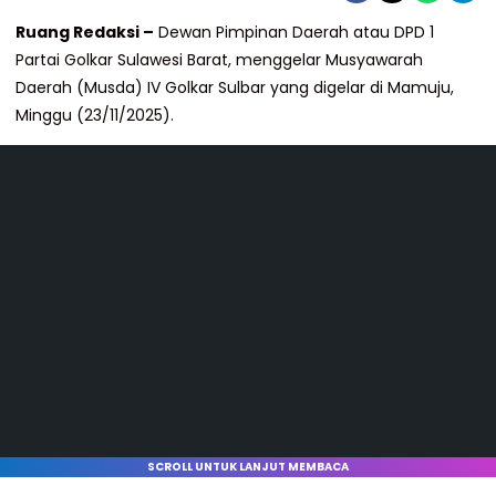
Ruang Redaksi –
Dewan Pimpinan Daerah atau DPD 1
Partai Golkar Sulawesi Barat, menggelar Musyawarah
Daerah (Musda) IV Golkar Sulbar yang digelar di Mamuju,
Minggu (23/11/2025).
SCROLL UNTUK LANJUT MEMBACA