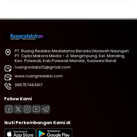
PT. Ruang Redaksi Mediatama Berada Dibawah Naungan
PT. Cipta Makora Media - Jl. Mangimpung, Kel. Manding,
Kec. Polewali, Kab.Polewali Mandar, Sulawesi Barat
ruangredaksi12@gmail.com
www.ruangredaksi.com
085757464917
Follow Kami
Ikuti Perkembangan Kami di