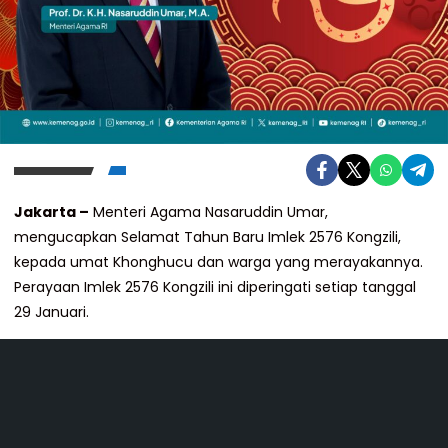
Jakarta –
Menteri Agama Nasaruddin Umar,
mengucapkan Selamat Tahun Baru Imlek 2576 Kongzili,
kepada umat Khonghucu dan warga yang merayakannya.
Perayaan Imlek 2576 Kongzili ini diperingati setiap tanggal
29 Januari.