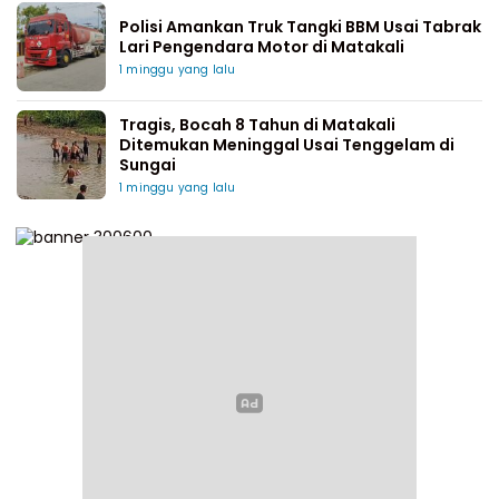
Polisi Amankan Truk Tangki BBM Usai Tabrak
Lari Pengendara Motor di Matakali
1 minggu yang lalu
Tragis, Bocah 8 Tahun di Matakali
Ditemukan Meninggal Usai Tenggelam di
Sungai
1 minggu yang lalu