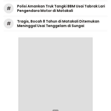
Polisi Amankan Truk Tangki BBM Usai Tabrak Lari
#
Pengendara Motor di Matakali
Tragis, Bocah 8 Tahun di Matakali Ditemukan
#
Meninggal Usai Tenggelam di Sungai