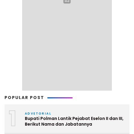
POPULAR POST
1
ADVETORIAL
Bupati Polman Lantik Pejabat Eselon II dan III,
Berikut Nama dan Jabatannya