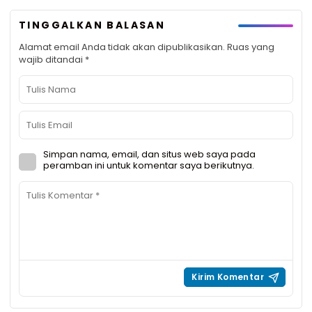
TINGGALKAN BALASAN
Alamat email Anda tidak akan dipublikasikan.
Ruas yang
wajib ditandai
*
Simpan nama, email, dan situs web saya pada
peramban ini untuk komentar saya berikutnya.