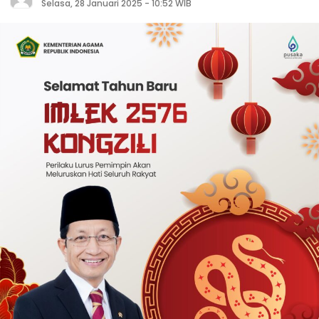
Selasa, 28 Januari 2025 - 10:52 WIB