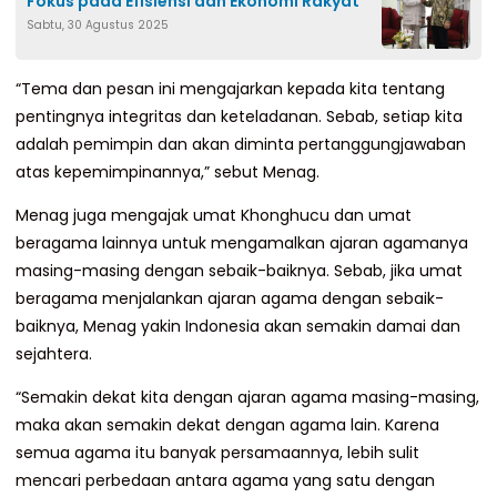
Fokus pada Efisiensi dan Ekonomi Rakyat
Sabtu, 30 Agustus 2025
“Tema dan pesan ini mengajarkan kepada kita tentang
pentingnya integritas dan keteladanan. Sebab, setiap kita
adalah pemimpin dan akan diminta pertanggungjawaban
atas kepemimpinannya,” sebut Menag.
Menag juga mengajak umat Khonghucu dan umat
beragama lainnya untuk mengamalkan ajaran agamanya
masing-masing dengan sebaik-baiknya. Sebab, jika umat
beragama menjalankan ajaran agama dengan sebaik-
baiknya, Menag yakin Indonesia akan semakin damai dan
sejahtera.
“Semakin dekat kita dengan ajaran agama masing-masing,
maka akan semakin dekat dengan agama lain. Karena
semua agama itu banyak persamaannya, lebih sulit
mencari perbedaan antara agama yang satu dengan