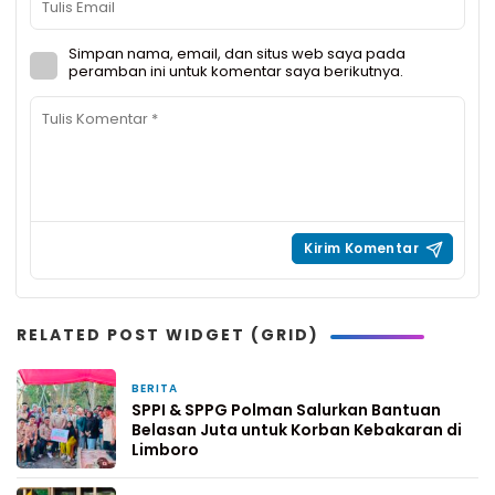
Simpan nama, email, dan situs web saya pada
peramban ini untuk komentar saya berikutnya.
RELATED POST WIDGET (GRID)
BERITA
15 jam yang lalu
SPPI & SPPG Polman Salurkan Bantuan
Belasan Juta untuk Korban Kebakaran di
Limboro