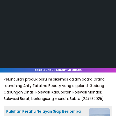
SCROLL UNTUK LANJUT MEMBACA
Peluncuran produk baru ini dikemas dalam acara Grand
Launching Anty Zafakha Beauty yang digelar di Gedung
Gabungan Dinas, Polewali, Kabupaten Polewali Mandar,
Sulawesi Barat, berlangsung meriah, Sabtu (24/5/2025).
Puluhan Perahu Nelayan Siap Berlomba