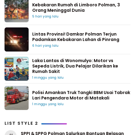
Kebakaran Rumah di Limboro Polman, 3
Orang Meninggal Dunia
5 hari yang lalu
Lintas Provinsi! Damkar Polman Terjun
Padamkan Kebakaran Lahan di Pinrang
6 hari yang lalu
Laka Lantas di Wonomulyo: Motor vs
Sepeda Listrik, Dua Pelajar Dilarikan ke
Rumah Sakit
1 minggu yang lalu
Polisi Amankan Truk Tangki BBM Usai Tabrak
Lari Pengendara Motor di Matakali
1 minggu yang lalu
LIST STYLE 2
SPPI & SPPG Polman Salurkan Bantuan Belasan