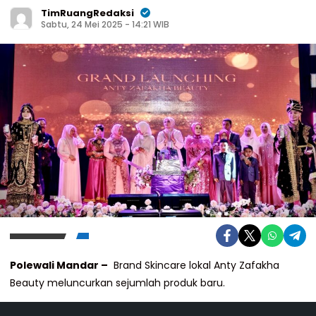
TimRuangRedaksi
Sabtu, 24 Mei 2025 - 14:21 WIB
Polewali Mandar –
Brand Skincare lokal Anty Zafakha
Beauty meluncurkan sejumlah produk baru.