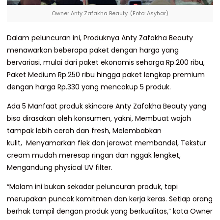
Owner Anty Zafakha Beauty. (Foto: Asyhar)
Dalam peluncuran ini, Produknya Anty Zafakha Beauty
menawarkan beberapa paket dengan harga yang
bervariasi, mulai dari paket ekonomis seharga Rp.200 ribu,
Paket Medium Rp.250 ribu hingga paket lengkap premium
dengan harga Rp.330 yang mencakup 5 produk.
Ada 5 Manfaat produk skincare Anty Zafakha Beauty yang
bisa dirasakan oleh konsumen, yakni, Membuat wajah
tampak lebih cerah dan fresh, Melembabkan
kulit, Menyamarkan flek dan jerawat membandel, Tekstur
cream mudah meresap ringan dan nggak lengket,
Mengandung physical UV filter.
“Malam ini bukan sekadar peluncuran produk, tapi
merupakan puncak komitmen dan kerja keras. Setiap orang
berhak tampil dengan produk yang berkualitas,” kata Owner