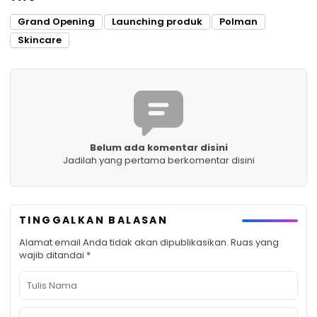
Grand Opening
Launching produk
Polman
Skincare
Belum ada komentar disini
Jadilah yang pertama berkomentar disini
TINGGALKAN BALASAN
Alamat email Anda tidak akan dipublikasikan.
Ruas yang
wajib ditandai
*