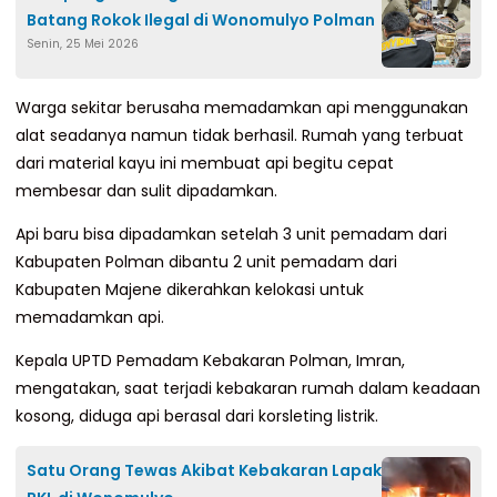
Batang Rokok Ilegal di Wonomulyo Polman
Senin, 25 Mei 2026
Warga sekitar berusaha memadamkan api menggunakan
alat seadanya namun tidak berhasil. Rumah yang terbuat
dari material kayu ini membuat api begitu cepat
membesar dan sulit dipadamkan.
Api baru bisa dipadamkan setelah 3 unit pemadam dari
Kabupaten Polman dibantu 2 unit pemadam dari
Kabupaten Majene dikerahkan kelokasi untuk
memadamkan api.
Kepala UPTD Pemadam Kebakaran Polman, Imran,
mengatakan, saat terjadi kebakaran rumah dalam keadaan
kosong, diduga api berasal dari korsleting listrik.
Satu Orang Tewas Akibat Kebakaran Lapak