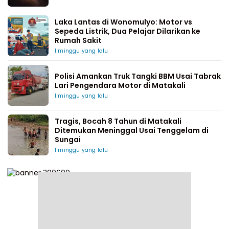
Laka Lantas di Wonomulyo: Motor vs
Sepeda Listrik, Dua Pelajar Dilarikan ke
Rumah Sakit
1 minggu yang lalu
Polisi Amankan Truk Tangki BBM Usai Tabrak
Lari Pengendara Motor di Matakali
1 minggu yang lalu
Tragis, Bocah 8 Tahun di Matakali
Ditemukan Meninggal Usai Tenggelam di
Sungai
1 minggu yang lalu