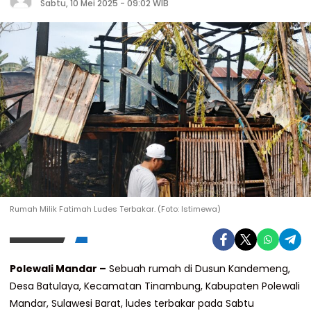
Sabtu, 10 Mei 2025 - 09:02 WIB
Rumah Milik Fatimah Ludes Terbakar. (Foto: Istimewa)
Polewali Mandar –
Sebuah rumah di Dusun Kandemeng,
Desa Batulaya, Kecamatan Tinambung, Kabupaten Polewali
Mandar, Sulawesi Barat, ludes terbakar pada Sabtu