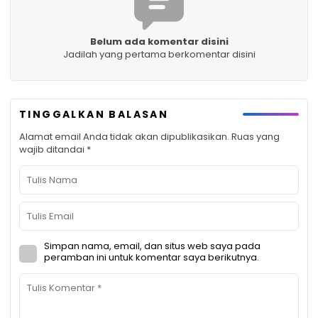
Belum ada komentar disini
Jadilah yang pertama berkomentar disini
TINGGALKAN BALASAN
Alamat email Anda tidak akan dipublikasikan.
Ruas yang
wajib ditandai
*
Simpan nama, email, dan situs web saya pada
peramban ini untuk komentar saya berikutnya.