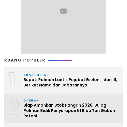
RUANG POPULER
1
ADVETORIAL
Bupati Polman Lantik Pejabat Eselon II dan III,
Berikut Nama dan Jabatannya
2
DAERAH
Siap Amankan Stok Pangan 2026, Bulog
Polman Bidik Penyerapan 51 Ribu Ton Gabah
Petani