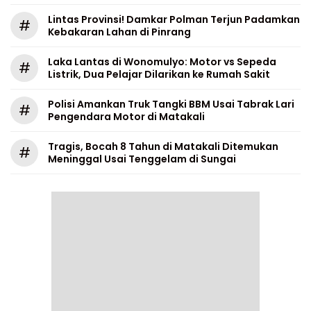
Lintas Provinsi! Damkar Polman Terjun Padamkan
#
Kebakaran Lahan di Pinrang
Laka Lantas di Wonomulyo: Motor vs Sepeda
#
Listrik, Dua Pelajar Dilarikan ke Rumah Sakit
Polisi Amankan Truk Tangki BBM Usai Tabrak Lari
#
Pengendara Motor di Matakali
Tragis, Bocah 8 Tahun di Matakali Ditemukan
#
Meninggal Usai Tenggelam di Sungai