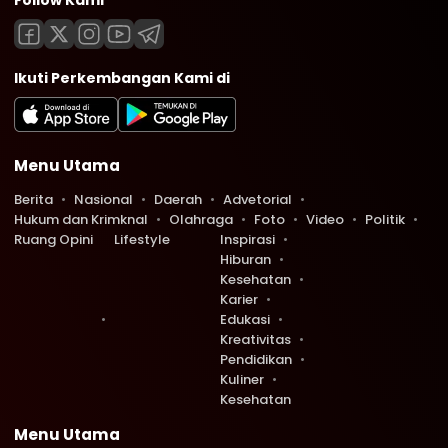
Ikuti Perkembangan Kami di
Menu Utama
Berita
Nasional
Daerah
Advetorial
Hukum dan Krimknal
Olahraga
Foto
Video
Politik
Ruang Opini
Lifestyle
Inspirasi
Hiburan
Kesehatan
Karier
Edukasi
Kreativitas
Pendidikan
Kuliner
Kesehatan
Menu Utama