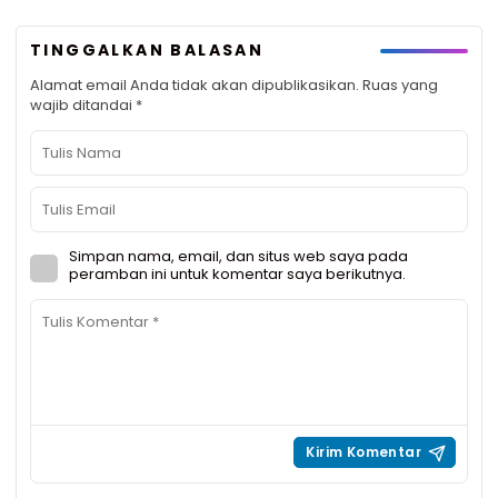
TINGGALKAN BALASAN
Alamat email Anda tidak akan dipublikasikan.
Ruas yang
wajib ditandai
*
Simpan nama, email, dan situs web saya pada
peramban ini untuk komentar saya berikutnya.