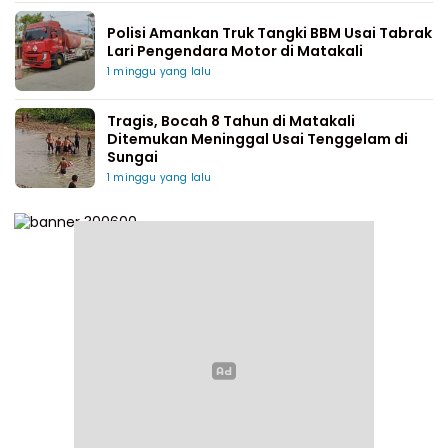
Polisi Amankan Truk Tangki BBM Usai Tabrak
Lari Pengendara Motor di Matakali
1 minggu yang lalu
Tragis, Bocah 8 Tahun di Matakali
Ditemukan Meninggal Usai Tenggelam di
Sungai
1 minggu yang lalu