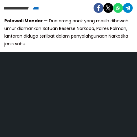
Polewali Mandar —
Dua orang anak yang masih dibawah
umur diamankan Satuan Reserse Narkoba, Polres Polman,
lantaran diduga terlibat dalam penyalahgunaan Narkotika
jenis sabu.