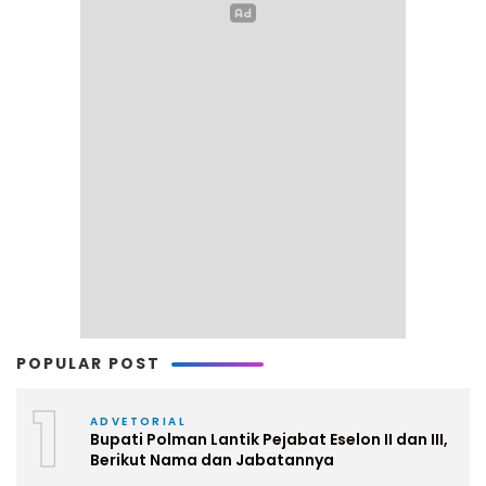
POPULAR POST
1
ADVETORIAL
Bupati Polman Lantik Pejabat Eselon II dan III,
Berikut Nama dan Jabatannya