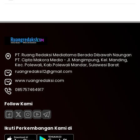
PT. Ruang Redaksi Mediatama Berada Dibawah Naungan
PT. Cipta Makora Media - Jl. Mangimpung, Kel. Manding,
Kec. Polewali, Kab.Polewali Mandar, Sulawesi Barat
ruangredaksi12@gmail.com
www.ruangredaksi.com
085757464917
Follow Kami
Ikuti Perkembangan Kami di