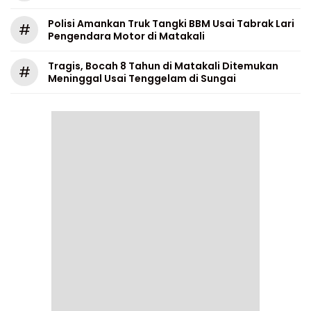
Polisi Amankan Truk Tangki BBM Usai Tabrak Lari
#
Pengendara Motor di Matakali
Tragis, Bocah 8 Tahun di Matakali Ditemukan
#
Meninggal Usai Tenggelam di Sungai