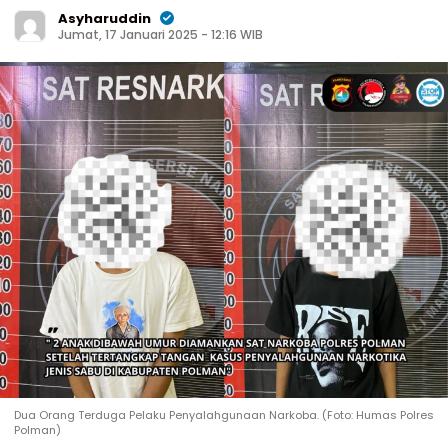
Asyharuddin
Jumat, 17 Januari 2025 - 12:16 WIB
Dua Orang Terduga Pelaku Penyalahgunaan Narkoba. (Foto: Humas Polres
Polman)