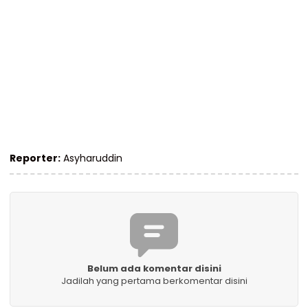
Reporter:
Asyharuddin
Belum ada komentar disini
Jadilah yang pertama berkomentar disini