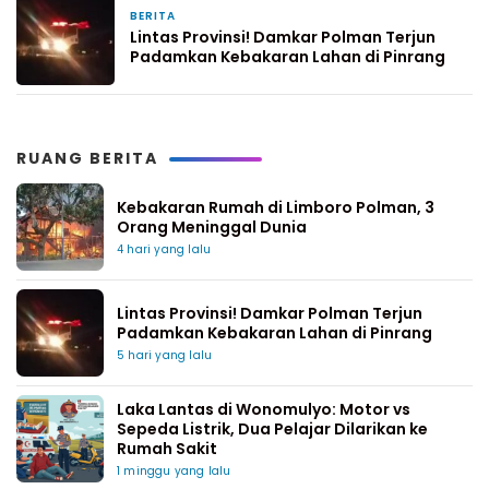
BERITA
5 hari yang lalu
Lintas Provinsi! Damkar Polman Terjun
Padamkan Kebakaran Lahan di Pinrang
RUANG BERITA
Kebakaran Rumah di Limboro Polman, 3
Orang Meninggal Dunia
4 hari yang lalu
Lintas Provinsi! Damkar Polman Terjun
Padamkan Kebakaran Lahan di Pinrang
5 hari yang lalu
Laka Lantas di Wonomulyo: Motor vs
Sepeda Listrik, Dua Pelajar Dilarikan ke
Rumah Sakit
1 minggu yang lalu