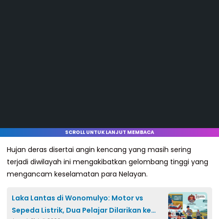
SCROLL UNTUK LANJUT MEMBACA
Hujan deras disertai angin kencang yang masih sering
terjadi diwilayah ini mengakibatkan gelombang tinggi yang
mengancam keselamatan para Nelayan.
Laka Lantas di Wonomulyo: Motor vs
Sepeda Listrik, Dua Pelajar Dilarikan ke