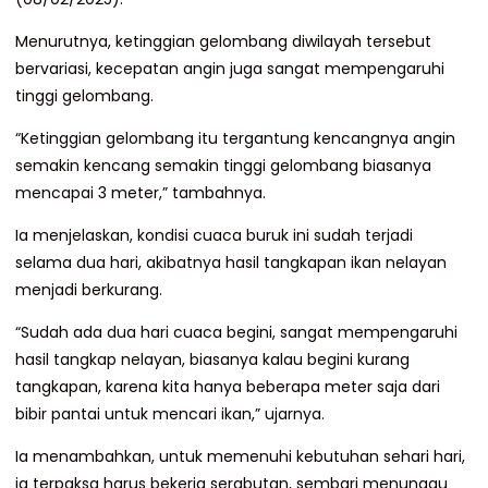
Menurutnya, ketinggian gelombang diwilayah tersebut
bervariasi, kecepatan angin juga sangat mempengaruhi
tinggi gelombang.
“Ketinggian gelombang itu tergantung kencangnya angin
semakin kencang semakin tinggi gelombang biasanya
mencapai 3 meter,” tambahnya.
Ia menjelaskan, kondisi cuaca buruk ini sudah terjadi
selama dua hari, akibatnya hasil tangkapan ikan nelayan
menjadi berkurang.
“Sudah ada dua hari cuaca begini, sangat mempengaruhi
hasil tangkap nelayan, biasanya kalau begini kurang
tangkapan, karena kita hanya beberapa meter saja dari
bibir pantai untuk mencari ikan,” ujarnya.
Ia menambahkan, untuk memenuhi kebutuhan sehari hari,
ia terpaksa harus bekerja serabutan, sembari menunggu