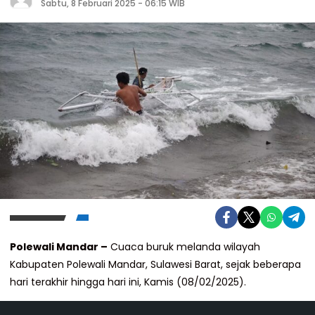
Sabtu, 8 Februari 2025 - 06:15 WIB
Polewali Mandar –
Cuaca buruk melanda wilayah
Kabupaten Polewali Mandar, Sulawesi Barat, sejak beberapa
hari terakhir hingga hari ini, Kamis (08/02/2025).