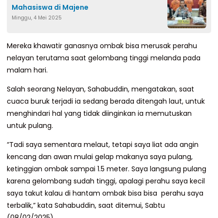
Mahasiswa di Majene
Minggu, 4 Mei 2025
Mereka khawatir ganasnya ombak bisa merusak perahu
nelayan terutama saat gelombang tinggi melanda pada
malam hari.
Salah seorang Nelayan, Sahabuddin, mengatakan, saat
cuaca buruk terjadi ia sedang berada ditengah laut, untuk
menghindari hal yang tidak diinginkan ia memutuskan
untuk pulang.
“Tadi saya sementara melaut, tetapi saya liat ada angin
kencang dan awan mulai gelap makanya saya pulang,
ketinggian ombak sampai 1.5 meter. Saya langsung pulang
karena gelombang sudah tinggi, apalagi perahu saya kecil
saya takut kalau di hantam ombak bisa bisa perahu saya
terbalik,” kata Sahabuddin, saat ditemui, Sabtu
(08/02/2025).