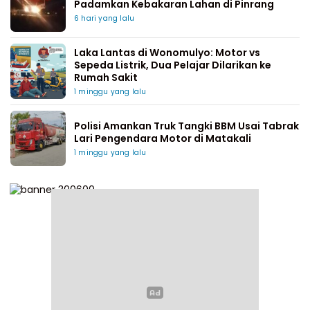
Padamkan Kebakaran Lahan di Pinrang
6 hari yang lalu
Laka Lantas di Wonomulyo: Motor vs
Sepeda Listrik, Dua Pelajar Dilarikan ke
Rumah Sakit
1 minggu yang lalu
Polisi Amankan Truk Tangki BBM Usai Tabrak
Lari Pengendara Motor di Matakali
1 minggu yang lalu