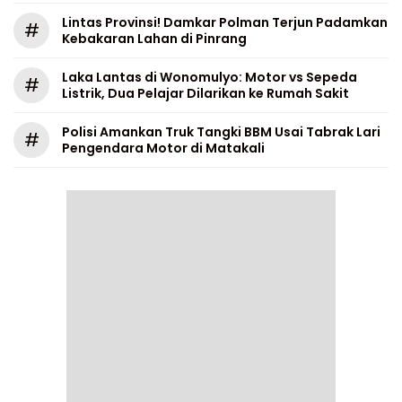
Lintas Provinsi! Damkar Polman Terjun Padamkan
#
Kebakaran Lahan di Pinrang
Laka Lantas di Wonomulyo: Motor vs Sepeda
#
Listrik, Dua Pelajar Dilarikan ke Rumah Sakit
Polisi Amankan Truk Tangki BBM Usai Tabrak Lari
#
Pengendara Motor di Matakali