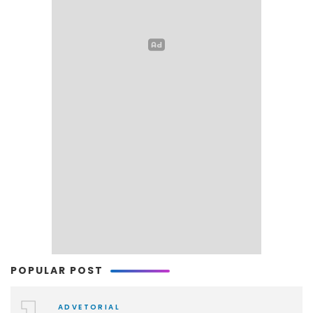
POPULAR POST
ADVETORIAL