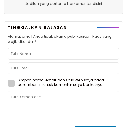
Jadilah yang pertama berkomentar disini
TINGGALKAN BALASAN
Alamat email Anda tidak akan dipublikasikan.
Ruas yang
wajib ditandai
*
Simpan nama, email, dan situs web saya pada
peramban ini untuk komentar saya berikutnya.