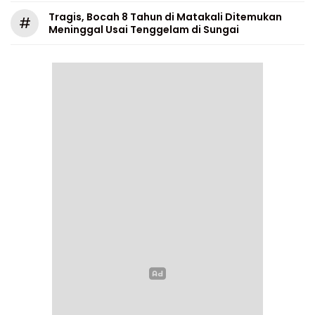
Tragis, Bocah 8 Tahun di Matakali Ditemukan
#
Meninggal Usai Tenggelam di Sungai