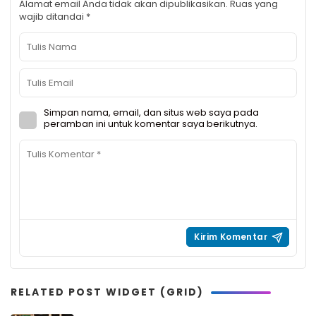
Alamat email Anda tidak akan dipublikasikan.
Ruas yang
wajib ditandai
*
Simpan nama, email, dan situs web saya pada
peramban ini untuk komentar saya berikutnya.
RELATED POST WIDGET (GRID)