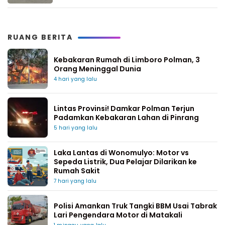
RUANG BERITA
Kebakaran Rumah di Limboro Polman, 3
Orang Meninggal Dunia
4 hari yang lalu
Lintas Provinsi! Damkar Polman Terjun
Padamkan Kebakaran Lahan di Pinrang
5 hari yang lalu
Laka Lantas di Wonomulyo: Motor vs
Sepeda Listrik, Dua Pelajar Dilarikan ke
Rumah Sakit
7 hari yang lalu
Polisi Amankan Truk Tangki BBM Usai Tabrak
Lari Pengendara Motor di Matakali