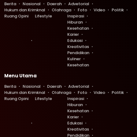
Berita
Nasional
Daerah
Advetorial
Hukum dan Krimknal
Olahraga
Foto
Video
Politik
Ruang Opini
Lifestyle
Inspirasi
Hiburan
Kesehatan
Karier
Edukasi
Kreativitas
Pendidikan
Kuliner
Kesehatan
Menu Utama
Berita
Nasional
Daerah
Advetorial
Hukum dan Krimknal
Olahraga
Foto
Video
Politik
Ruang Opini
Lifestyle
Inspirasi
Hiburan
Kesehatan
Karier
Edukasi
Kreativitas
Pendidikan