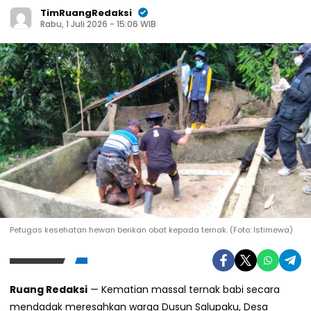
TimRuangRedaksi
Rabu, 1 Juli 2026 - 15:06 WIB
Petugas kesehatan hewan berikan obat kepada ternak. (Foto: Istimewa)
Ruang Redaksi
— Kematian massal ternak babi secara
mendadak meresahkan warga Dusun Salupaku, Desa