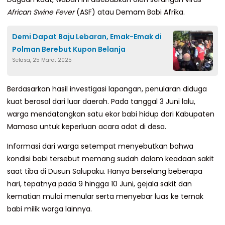
African Swine Fever
(ASF) atau Demam Babi Afrika.
Demi Dapat Baju Lebaran, Emak-Emak di
Polman Berebut Kupon Belanja
Selasa, 25 Maret 2025
Berdasarkan hasil investigasi lapangan, penularan diduga
kuat berasal dari luar daerah. Pada tanggal 3 Juni lalu,
warga mendatangkan satu ekor babi hidup dari Kabupaten
Mamasa untuk keperluan acara adat di desa.
Informasi dari warga setempat menyebutkan bahwa
kondisi babi tersebut memang sudah dalam keadaan sakit
saat tiba di Dusun Salupaku. Hanya berselang beberapa
hari, tepatnya pada 9 hingga 10 Juni, gejala sakit dan
kematian mulai menular serta menyebar luas ke ternak
babi milik warga lainnya.