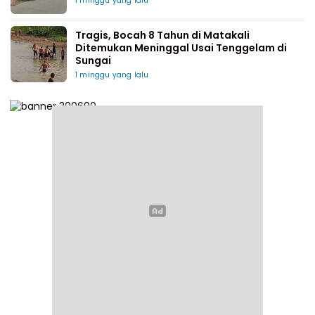
1 minggu yang lalu
Tragis, Bocah 8 Tahun di Matakali
Ditemukan Meninggal Usai Tenggelam di
Sungai
1 minggu yang lalu