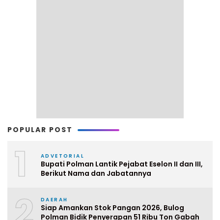
POPULAR POST
1
ADVETORIAL
Bupati Polman Lantik Pejabat Eselon II dan III,
Berikut Nama dan Jabatannya
2
DAERAH
Siap Amankan Stok Pangan 2026, Bulog
Polman Bidik Penyerapan 51 Ribu Ton Gabah