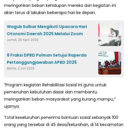
meringankan beban kehidupan mereka dan kegiatan ini
akan terus di lakukan beberapa hari ke depan.
Wagub Sulbar Mengikuti Upacara Hari
Otonomi Daerah 2025 Melalui Zoom ‎
Jumat, 25 April 2025
8 Fraksi DPRD Polman Setujui Raperda
Pertanggungjawaban APBD 2025
Kamis, 2 Juli 2026
“Program kegiatan Rehabilitasi Sosial ini guna untuk
pemenuhan kebutuhan dasar dan membantu
meringankan beban masyarakat yang kurang mampu,”
ujarnya.
Total keseluruhan penerima bantuan sosial sebanyak 100
orang yang tersebar di 45 desa/kelurahan, di 14 kecamatan