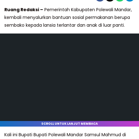
Ruang Redaksi –
Pemerintah Kabupaten Polewali Mandar,
kembali menyalurkan bantuan sosial permakanan berupa
sembako kepada lansia terlantar dan anak di luar panti.
SCROLL UNTUK LANJUT MEMBACA
Kali ini Bupati Bupati Polewali Mandar Samsul Mahmud di