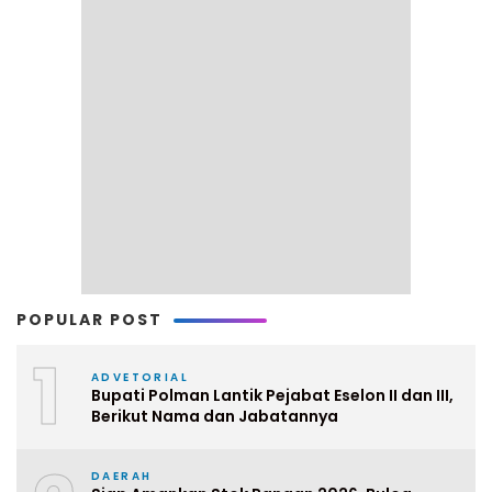
POPULAR POST
1
ADVETORIAL
Bupati Polman Lantik Pejabat Eselon II dan III,
Berikut Nama dan Jabatannya
DAERAH