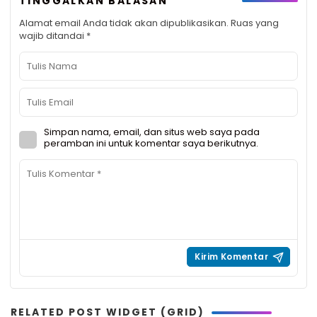
TINGGALKAN BALASAN
Alamat email Anda tidak akan dipublikasikan.
Ruas yang
wajib ditandai
*
Simpan nama, email, dan situs web saya pada
peramban ini untuk komentar saya berikutnya.
RELATED POST WIDGET (GRID)