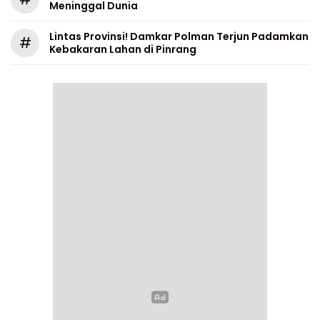
Meninggal Dunia
Lintas Provinsi! Damkar Polman Terjun Padamkan
#
Kebakaran Lahan di Pinrang