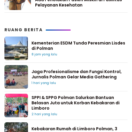
Pelayanan Kesehatan
RUANG BERITA
Kementerian ESDM Tunda Peresmian Lisdes
di Polman
8 jam yang lalu
Jaga Profesionalisme dan Fungsi Kontrol,
Jurnalis Polman Gelar Media Gathering
1 hari yang lalu
SPPI & SPPG Polman Salurkan Bantuan
Belasan Juta untuk Korban Kebakaran di
Limboro
2 hari yang lalu
Kebakaran Rumah di Limboro Polman, 3