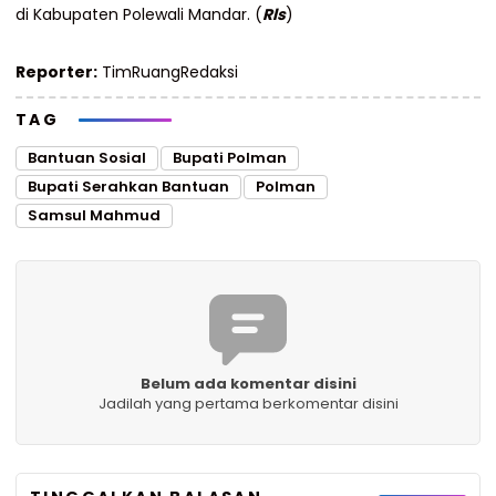
di Kabupaten Polewali Mandar. (
Rls
)
Reporter:
TimRuangRedaksi
TAG
Bantuan Sosial
Bupati Polman
Bupati Serahkan Bantuan
Polman
Samsul Mahmud
Belum ada komentar disini
Jadilah yang pertama berkomentar disini