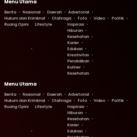
Menu Utama
Berita
Nasional
Daerah
Advetorial
Hukum dan Krimknal
Olahraga
Foto
Video
Politik
Ruang Opini
Lifestyle
Inspirasi
Hiburan
Kesehatan
Karier
Edukasi
Kreativitas
Pendidikan
Kuliner
Kesehatan
Menu Utama
Berita
Nasional
Daerah
Advetorial
Hukum dan Krimknal
Olahraga
Foto
Video
Politik
Ruang Opini
Lifestyle
Inspirasi
Hiburan
Kesehatan
Karier
Edukasi