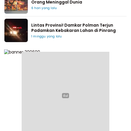
Orang Meninggal Dunia
6 hari yang lalu
Lintas Provinsi! Damkar Polman Terjun
Padamkan Kebakaran Lahan di Pinrang
1 minggu yang lalu