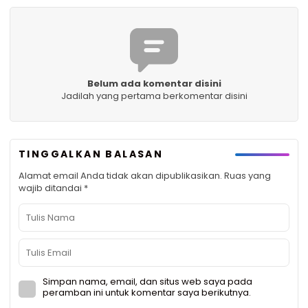
Belum ada komentar disini
Jadilah yang pertama berkomentar disini
TINGGALKAN BALASAN
Alamat email Anda tidak akan dipublikasikan.
Ruas yang
wajib ditandai
*
Simpan nama, email, dan situs web saya pada
peramban ini untuk komentar saya berikutnya.