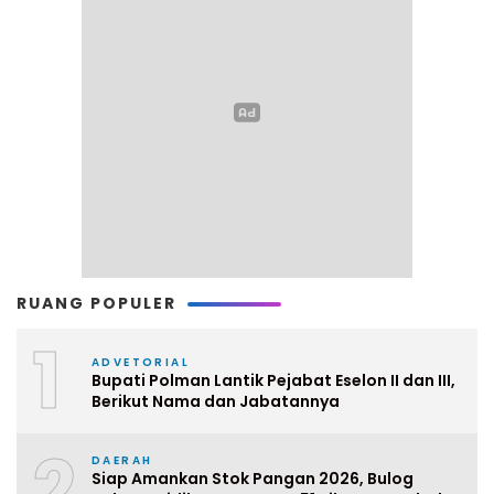
RUANG POPULER
1
ADVETORIAL
Bupati Polman Lantik Pejabat Eselon II dan III,
Berikut Nama dan Jabatannya
2
DAERAH
Siap Amankan Stok Pangan 2026, Bulog