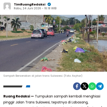
TimRuangRedaksi
Rabu, 24 Juni 2026 - 16:18 WIB
Sampah Berserakan di jalan trans Sulawesi. (Foto: Asyhar)
Ruang Redaksi —
Tumpukan sampah kembali menghiasi
pinggir Jalan Trans Sulawesi, tepatnya di Labasang,