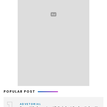
POPULAR POST
ADVETORIAL