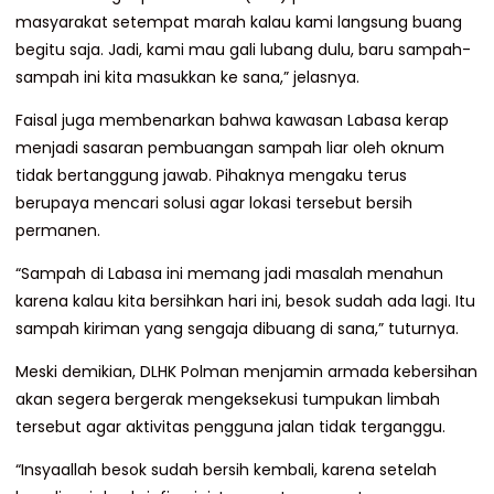
masyarakat setempat marah kalau kami langsung buang
begitu saja. Jadi, kami mau gali lubang dulu, baru sampah-
sampah ini kita masukkan ke sana,” jelasnya.
Faisal juga membenarkan bahwa kawasan Labasa kerap
menjadi sasaran pembuangan sampah liar oleh oknum
tidak bertanggung jawab. Pihaknya mengaku terus
berupaya mencari solusi agar lokasi tersebut bersih
permanen.
“Sampah di Labasa ini memang jadi masalah menahun
karena kalau kita bersihkan hari ini, besok sudah ada lagi. Itu
sampah kiriman yang sengaja dibuang di sana,” tuturnya.
Meski demikian, DLHK Polman menjamin armada kebersihan
akan segera bergerak mengeksekusi tumpukan limbah
tersebut agar aktivitas pengguna jalan tidak terganggu.
“Insyaallah besok sudah bersih kembali, karena setelah