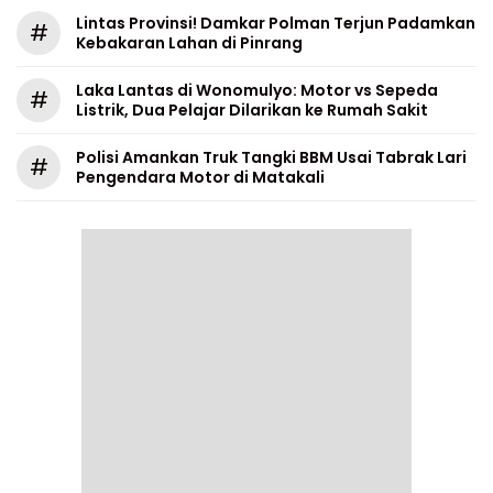
Lintas Provinsi! Damkar Polman Terjun Padamkan
#
Kebakaran Lahan di Pinrang
Laka Lantas di Wonomulyo: Motor vs Sepeda
#
Listrik, Dua Pelajar Dilarikan ke Rumah Sakit
Polisi Amankan Truk Tangki BBM Usai Tabrak Lari
#
Pengendara Motor di Matakali