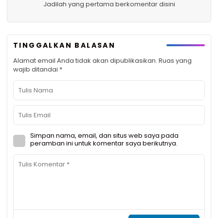
Jadilah yang pertama berkomentar disini
TINGGALKAN BALASAN
Alamat email Anda tidak akan dipublikasikan.
Ruas yang
wajib ditandai
*
Simpan nama, email, dan situs web saya pada
peramban ini untuk komentar saya berikutnya.