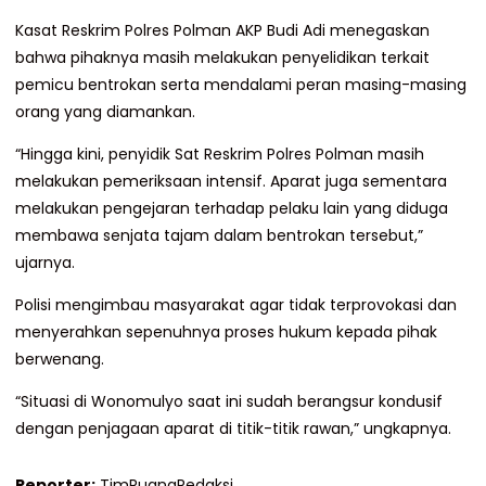
Kasat Reskrim Polres Polman AKP Budi Adi menegaskan
bahwa pihaknya masih melakukan penyelidikan terkait
pemicu bentrokan serta mendalami peran masing-masing
orang yang diamankan.
“Hingga kini, penyidik Sat Reskrim Polres Polman masih
melakukan pemeriksaan intensif. Aparat juga sementara
melakukan pengejaran terhadap pelaku lain yang diduga
membawa senjata tajam dalam bentrokan tersebut,”
ujarnya.
Polisi mengimbau masyarakat agar tidak terprovokasi dan
menyerahkan sepenuhnya proses hukum kepada pihak
berwenang.
“Situasi di Wonomulyo saat ini sudah berangsur kondusif
dengan penjagaan aparat di titik-titik rawan,” ungkapnya.
Reporter:
TimRuangRedaksi