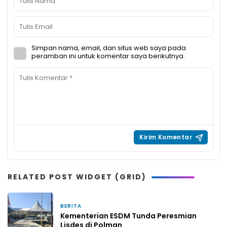
Simpan nama, email, dan situs web saya pada
peramban ini untuk komentar saya berikutnya.
RELATED POST WIDGET (GRID)
BERITA
18 menit yang lalu
Kementerian ESDM Tunda Peresmian
Lisdes di Polman