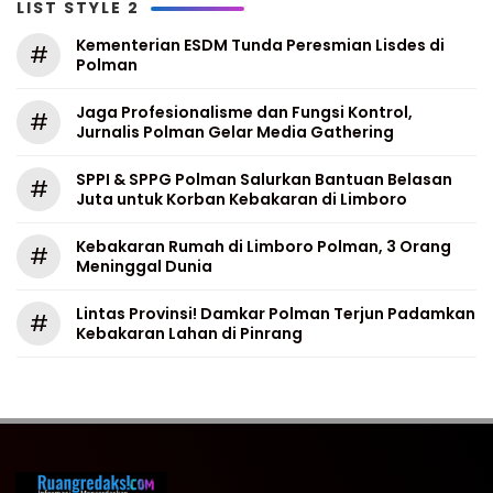
LIST STYLE 2
Kementerian ESDM Tunda Peresmian Lisdes di
#
Polman
Jaga Profesionalisme dan Fungsi Kontrol,
#
Jurnalis Polman Gelar Media Gathering
SPPI & SPPG Polman Salurkan Bantuan Belasan
#
Juta untuk Korban Kebakaran di Limboro
Kebakaran Rumah di Limboro Polman, 3 Orang
#
Meninggal Dunia
Lintas Provinsi! Damkar Polman Terjun Padamkan
#
Kebakaran Lahan di Pinrang