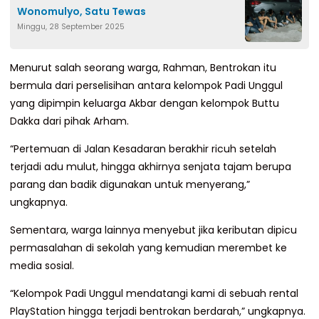
Wonomulyo, Satu Tewas
Minggu, 28 September 2025
Menurut salah seorang warga, Rahman, Bentrokan itu
bermula dari perselisihan antara kelompok Padi Unggul
yang dipimpin keluarga Akbar dengan kelompok Buttu
Dakka dari pihak Arham.
“Pertemuan di Jalan Kesadaran berakhir ricuh setelah
terjadi adu mulut, hingga akhirnya senjata tajam berupa
parang dan badik digunakan untuk menyerang,”
ungkapnya.
Sementara, warga lainnya menyebut jika keributan dipicu
permasalahan di sekolah yang kemudian merembet ke
media sosial.
“Kelompok Padi Unggul mendatangi kami di sebuah rental
PlayStation hingga terjadi bentrokan berdarah,” ungkapnya.