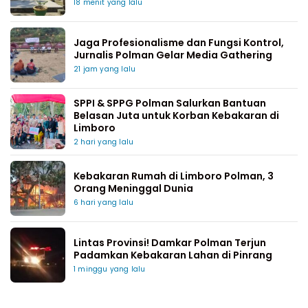
18 menit yang lalu
Jaga Profesionalisme dan Fungsi Kontrol,
Jurnalis Polman Gelar Media Gathering
21 jam yang lalu
SPPI & SPPG Polman Salurkan Bantuan
Belasan Juta untuk Korban Kebakaran di
Limboro
2 hari yang lalu
Kebakaran Rumah di Limboro Polman, 3
Orang Meninggal Dunia
6 hari yang lalu
Lintas Provinsi! Damkar Polman Terjun
Padamkan Kebakaran Lahan di Pinrang
1 minggu yang lalu