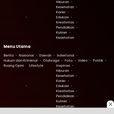
Hiburan
Kesehatan
Karier
Edukasi
Kreativitas
Pendidikan
Kuliner
Kesehatan
Menu Utama
Berita
Nasional
Daerah
Advetorial
Hukum dan Krimknal
Olahraga
Foto
Video
Politik
Ruang Opini
Lifestyle
Inspirasi
Hiburan
Kesehatan
Karier
Edukasi
Kreativitas
Pendidikan
Kuliner
Kesehatan