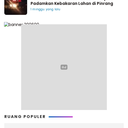
Padamkan Kebakaran Lahan di Pinrang
1 minggu yang lalu
RUANG POPULER