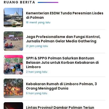
RUANG BERITA
Kementerian ESDM Tunda Peresmian Lisdes
di Polman
18 menit yang lalu
Jaga Profesionalisme dan Fungsi Kontrol,
Jurnalis Polman Gelar Media Gathering
21 jam yang lalu
SPPI & SPPG Polman Salurkan Bantuan
Belasan Juta untuk Korban Kebakaran di
Limboro
2 hari yang lalu
Kebakaran Rumah di Limboro Polman, 3
Orang Meninggal Dunia
6 hari yang lalu
Lintas Provinsi! Damkar Polman Terjun