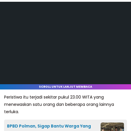
SCROLL UNTUK LANJUT MEMBACA
Peristiwa itu terjadi sekitar pukul 23.00 WITA yang
menewaskan satu orang dan beberapa orang lainnya
terluka.
BPBD Polman, Sigap Bantu Warga Yang