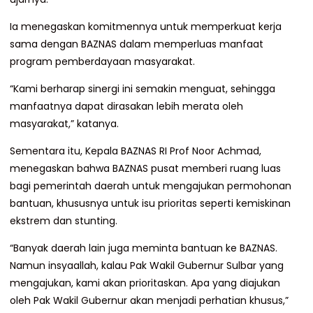
Ia menegaskan komitmennya untuk memperkuat kerja
sama dengan BAZNAS dalam memperluas manfaat
program pemberdayaan masyarakat.
“Kami berharap sinergi ini semakin menguat, sehingga
manfaatnya dapat dirasakan lebih merata oleh
masyarakat,” katanya.
Sementara itu, Kepala BAZNAS RI Prof Noor Achmad,
menegaskan bahwa BAZNAS pusat memberi ruang luas
bagi pemerintah daerah untuk mengajukan permohonan
bantuan, khususnya untuk isu prioritas seperti kemiskinan
ekstrem dan stunting.
“Banyak daerah lain juga meminta bantuan ke BAZNAS.
Namun insyaallah, kalau Pak Wakil Gubernur Sulbar yang
mengajukan, kami akan prioritaskan. Apa yang diajukan
oleh Pak Wakil Gubernur akan menjadi perhatian khusus,”