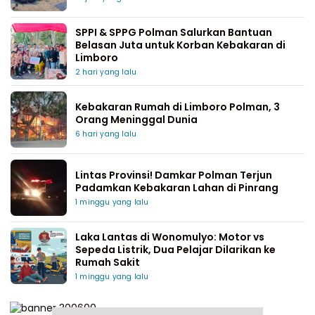
SPPI & SPPG Polman Salurkan Bantuan
Belasan Juta untuk Korban Kebakaran di
Limboro
2 hari yang lalu
Kebakaran Rumah di Limboro Polman, 3
Orang Meninggal Dunia
6 hari yang lalu
Lintas Provinsi! Damkar Polman Terjun
Padamkan Kebakaran Lahan di Pinrang
1 minggu yang lalu
Laka Lantas di Wonomulyo: Motor vs
Sepeda Listrik, Dua Pelajar Dilarikan ke
Rumah Sakit
1 minggu yang lalu