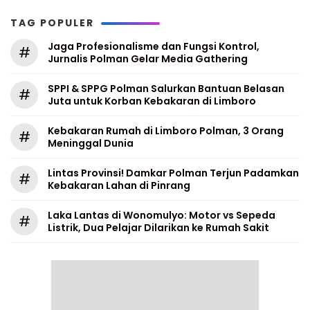
TAG POPULER
Jaga Profesionalisme dan Fungsi Kontrol,
#
Jurnalis Polman Gelar Media Gathering
SPPI & SPPG Polman Salurkan Bantuan Belasan
#
Juta untuk Korban Kebakaran di Limboro
Kebakaran Rumah di Limboro Polman, 3 Orang
#
Meninggal Dunia
Lintas Provinsi! Damkar Polman Terjun Padamkan
#
Kebakaran Lahan di Pinrang
Laka Lantas di Wonomulyo: Motor vs Sepeda
#
Listrik, Dua Pelajar Dilarikan ke Rumah Sakit