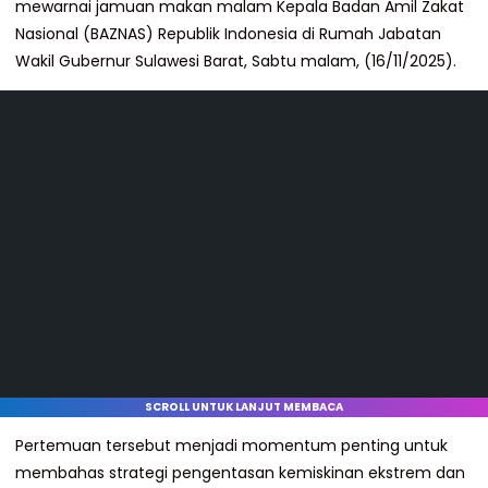
mewarnai jamuan makan malam Kepala Badan Amil Zakat
Nasional (BAZNAS) Republik Indonesia di Rumah Jabatan
Wakil Gubernur Sulawesi Barat, Sabtu malam, (16/11/2025).
SCROLL UNTUK LANJUT MEMBACA
Pertemuan tersebut menjadi momentum penting untuk
membahas strategi pengentasan kemiskinan ekstrem dan