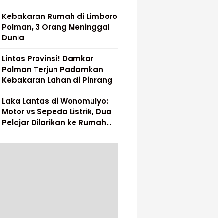
Kebakaran Rumah di Limboro
Polman, 3 Orang Meninggal
Dunia
Lintas Provinsi! Damkar
Polman Terjun Padamkan
Kebakaran Lahan di Pinrang
Laka Lantas di Wonomulyo:
Motor vs Sepeda Listrik, Dua
Pelajar Dilarikan ke Rumah
Sakit