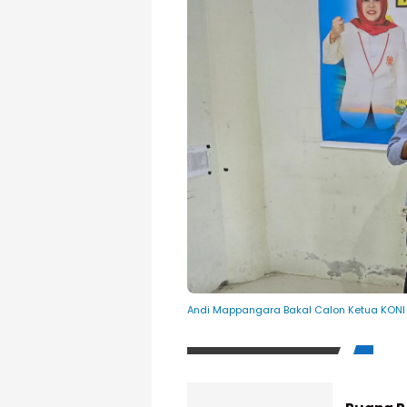
Andi Mappangara Bakal Calon Ketua KONI P