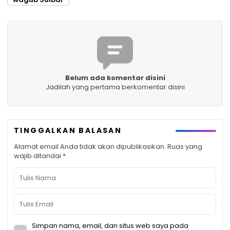
Belum ada komentar disini
Jadilah yang pertama berkomentar disini
TINGGALKAN BALASAN
Alamat email Anda tidak akan dipublikasikan.
Ruas yang
wajib ditandai
*
Simpan nama, email, dan situs web saya pada