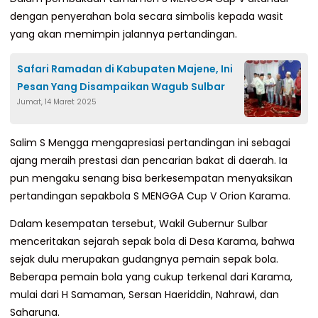
dengan penyerahan bola secara simbolis kepada wasit
yang akan memimpin jalannya pertandingan.
Safari Ramadan di Kabupaten Majene, Ini
Pesan Yang Disampaikan Wagub Sulbar
Jumat, 14 Maret 2025
Salim S Mengga mengapresiasi pertandingan ini sebagai
ajang meraih prestasi dan pencarian bakat di daerah. Ia
pun mengaku senang bisa berkesempatan menyaksikan
pertandingan sepakbola S MENGGA Cup V Orion Karama.
Dalam kesempatan tersebut, Wakil Gubernur Sulbar
menceritakan sejarah sepak bola di Desa Karama, bahwa
sejak dulu merupakan gudangnya pemain sepak bola.
Beberapa pemain bola yang cukup terkenal dari Karama,
mulai dari H Samaman, Sersan Haeriddin, Nahrawi, dan
Saharuna.