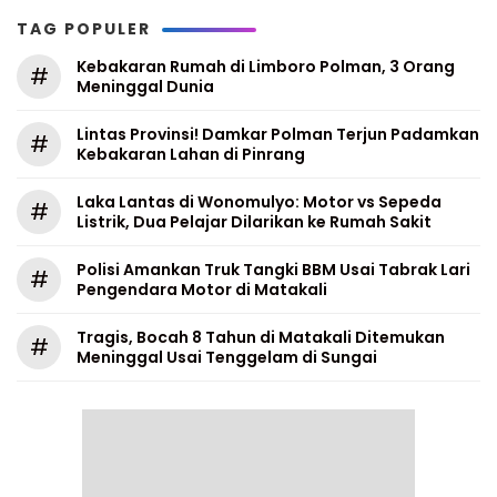
TAG POPULER
Kebakaran Rumah di Limboro Polman, 3 Orang
#
Meninggal Dunia
Lintas Provinsi! Damkar Polman Terjun Padamkan
#
Kebakaran Lahan di Pinrang
Laka Lantas di Wonomulyo: Motor vs Sepeda
#
Listrik, Dua Pelajar Dilarikan ke Rumah Sakit
Polisi Amankan Truk Tangki BBM Usai Tabrak Lari
#
Pengendara Motor di Matakali
Tragis, Bocah 8 Tahun di Matakali Ditemukan
#
Meninggal Usai Tenggelam di Sungai