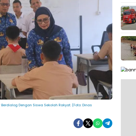
 Berdialog Dengan Siswa Sekolah Rakyat. (Foto: Dinas