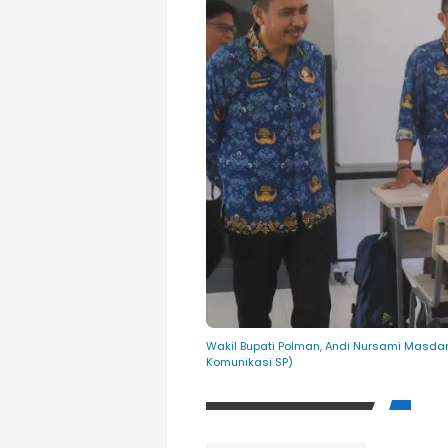
Wakil Bupati Polman, Andi Nursami Masdar
Komunikasi SP)