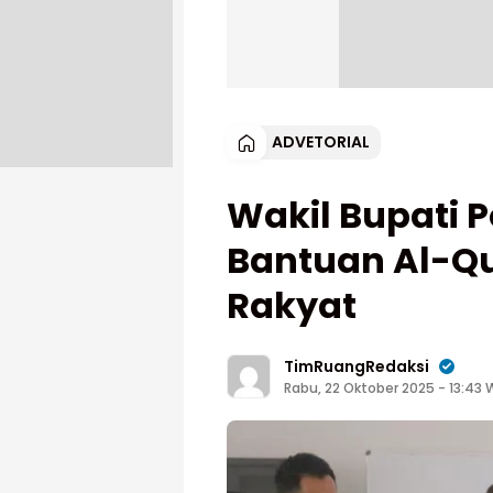
ADVETORIAL
Wakil Bupati 
Bantuan Al-Qu
Rakyat
TimRuangRedaksi
Rabu, 22 Oktober 2025 - 13:43 