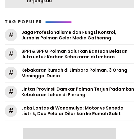
Terjangkau
TAG POPULER
Jaga Profesionalisme dan Fungsi Kontrol,
#
Jurnalis Polman Gelar Media Gathering
SPPI & SPPG Polman Salurkan Bantuan Belasan
#
Juta untuk Korban Kebakaran di Limboro
Kebakaran Rumah di Limboro Polman, 3 Orang
#
Meninggal Dunia
Lintas Provinsi! Damkar Polman Terjun Padamkan
#
Kebakaran Lahan di Pinrang
Laka Lantas di Wonomulyo: Motor vs Sepeda
#
Listrik, Dua Pelajar Dilarikan ke Rumah Sakit