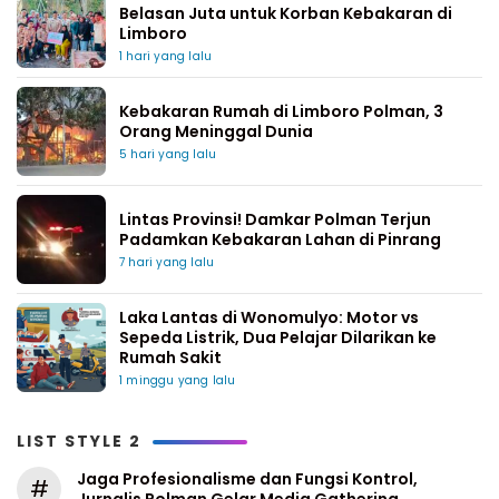
Belasan Juta untuk Korban Kebakaran di
Limboro
1 hari yang lalu
Kebakaran Rumah di Limboro Polman, 3
Orang Meninggal Dunia
5 hari yang lalu
Lintas Provinsi! Damkar Polman Terjun
Padamkan Kebakaran Lahan di Pinrang
7 hari yang lalu
Laka Lantas di Wonomulyo: Motor vs
Sepeda Listrik, Dua Pelajar Dilarikan ke
Rumah Sakit
1 minggu yang lalu
LIST STYLE 2
Jaga Profesionalisme dan Fungsi Kontrol,
#