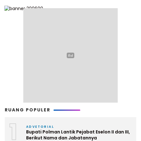
RUANG POPULER
1
ADVETORIAL
Bupati Polman Lantik Pejabat Eselon II dan III,
Berikut Nama dan Jabatannya