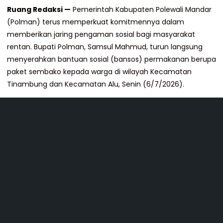
Ruang Redaksi —
Pemerintah Kabupaten Polewali Mandar
(Polman) terus memperkuat komitmennya dalam
memberikan jaring pengaman sosial bagi masyarakat
rentan. Bupati Polman, Samsul Mahmud, turun langsung
menyerahkan bantuan sosial (bansos) permakanan berupa
paket sembako kepada warga di wilayah Kecamatan
Tinambung dan Kecamatan Alu, Senin (6/7/2026).