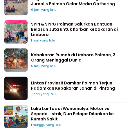
Jurnalis Polman Gelar Media Gathering
6 jam yang lalu
SPPI & SPPG Polman Salurkan Bantuan
Belasan Juta untuk Korban Kebakaran di
Limboro
1 hari yang lalu
Kebakaran Rumah di Limboro Polman, 3
Orang Meninggal Dunia
5 hari yang lalu
Lintas Provinsi! Damkar Polman Terjun
Padamkan Kebakaran Lahan di Pinrang
7 hari yang lalu
Laka Lantas di Wonomulyo: Motor vs
Sepeda Listrik, Dua Pelajar Dilarikan ke
Rumah Sakit
1 minggu yang lalu