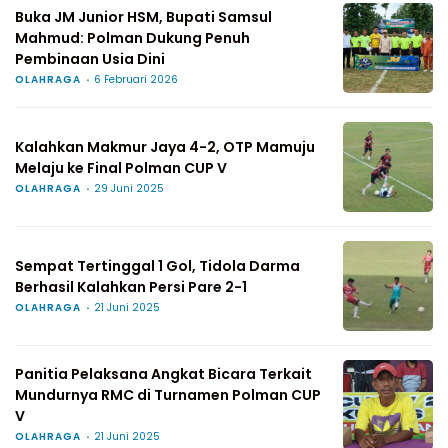
Buka JM Junior HSM, Bupati Samsul
Mahmud: Polman Dukung Penuh
Pembinaan Usia Dini
OLAHRAGA
6 Februari 2026
Kalahkan Makmur Jaya 4-2, OTP Mamuju
Melaju ke Final Polman CUP V
OLAHRAGA
29 Juni 2025
Sempat Tertinggal 1 Gol, Tidola Darma
Berhasil Kalahkan Persi Pare 2-1
OLAHRAGA
21 Juni 2025
Panitia Pelaksana Angkat Bicara Terkait
Mundurnya RMC di Turnamen Polman CUP
V
OLAHRAGA
21 Juni 2025