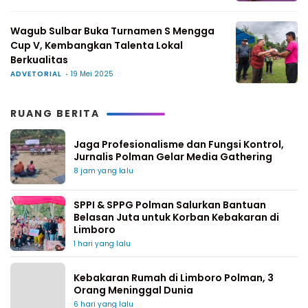
Wagub Sulbar Buka Turnamen S Mengga
Cup V, Kembangkan Talenta Lokal
Berkualitas
ADVETORIAL
19 Mei 2025
RUANG BERITA
Jaga Profesionalisme dan Fungsi Kontrol,
Jurnalis Polman Gelar Media Gathering
8 jam yang lalu
SPPI & SPPG Polman Salurkan Bantuan
Belasan Juta untuk Korban Kebakaran di
Limboro
1 hari yang lalu
Kebakaran Rumah di Limboro Polman, 3
Orang Meninggal Dunia
6 hari yang lalu