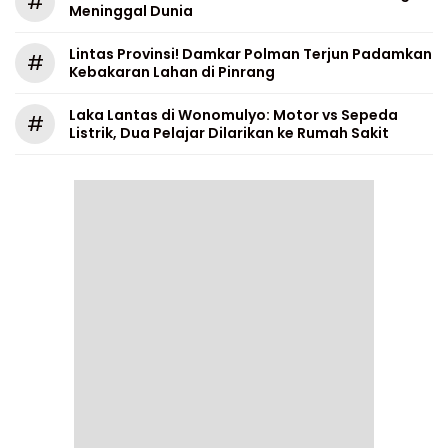
#
Meninggal Dunia
Lintas Provinsi! Damkar Polman Terjun Padamkan
#
Kebakaran Lahan di Pinrang
Laka Lantas di Wonomulyo: Motor vs Sepeda
#
Listrik, Dua Pelajar Dilarikan ke Rumah Sakit