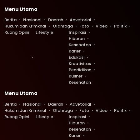
Menu Utama
Berita
Nasional
Daerah
Advetorial
Hukum dan Krimknal
Olahraga
Foto
Video
Politik
Ruang Opini
Lifestyle
Inspirasi
Hiburan
Kesehatan
Karier
Edukasi
Kreativitas
Pendidikan
Kuliner
Kesehatan
Menu Utama
Berita
Nasional
Daerah
Advetorial
Hukum dan Krimknal
Olahraga
Foto
Video
Politik
Ruang Opini
Lifestyle
Inspirasi
Hiburan
Kesehatan
Karier