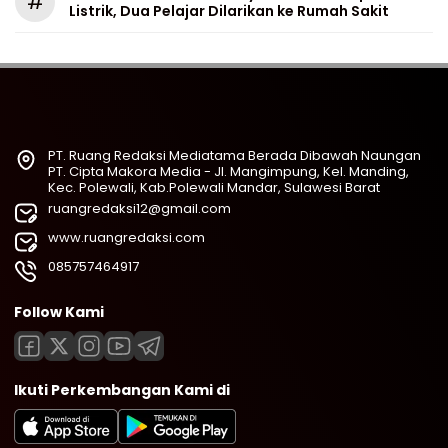
#
Listrik, Dua Pelajar Dilarikan ke Rumah Sakit
PT. Ruang Redaksi Mediatama Berada Dibawah Naungan
PT. Cipta Makora Media - Jl. Mangimpung, Kel. Manding,
Kec. Polewali, Kab.Polewali Mandar, Sulawesi Barat
ruangredaksi12@gmail.com
www.ruangredaksi.com
085757464917
Follow Kami
Ikuti Perkembangan Kami di