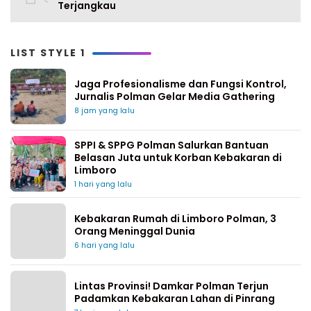
Terjangkau
LIST STYLE 1
Jaga Profesionalisme dan Fungsi Kontrol,
Jurnalis Polman Gelar Media Gathering
8 jam yang lalu
SPPI & SPPG Polman Salurkan Bantuan
Belasan Juta untuk Korban Kebakaran di
Limboro
1 hari yang lalu
Kebakaran Rumah di Limboro Polman, 3
Orang Meninggal Dunia
6 hari yang lalu
Lintas Provinsi! Damkar Polman Terjun
Padamkan Kebakaran Lahan di Pinrang