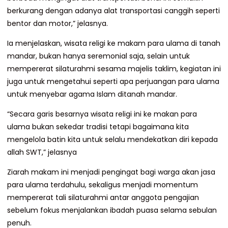
berkurang dengan adanya alat transportasi canggih seperti
bentor dan motor,” jelasnya.
Ia menjelaskan, wisata religi ke makam para ulama di tanah
mandar, bukan hanya seremonial saja, selain untuk
mempererat silaturahmi sesama majelis taklim, kegiatan ini
juga untuk mengetahui seperti apa perjuangan para ulama
untuk menyebar agama Islam ditanah mandar.
“Secara garis besarnya wisata religi ini ke makan para
ulama bukan sekedar tradisi tetapi bagaimana kita
mengelola batin kita untuk selalu mendekatkan diri kepada
allah SWT,” jelasnya
Ziarah makam ini menjadi pengingat bagi warga akan jasa
para ulama terdahulu, sekaligus menjadi momentum
mempererat tali silaturahmi antar anggota pengajian
sebelum fokus menjalankan ibadah puasa selama sebulan
penuh.