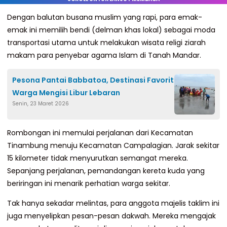
Dengan balutan busana muslim yang rapi, para emak-
emak ini memilih bendi (delman khas lokal) sebagai moda
transportasi utama untuk melakukan wisata religi ziarah
makam para penyebar agama Islam di Tanah Mandar.
Pesona Pantai Babbatoa, Destinasi Favorit
Warga Mengisi Libur Lebaran
Senin, 23 Maret 2026
Rombongan ini memulai perjalanan dari Kecamatan
Tinambung menuju Kecamatan Campalagian. Jarak sekitar
15 kilometer tidak menyurutkan semangat mereka.
Sepanjang perjalanan, pemandangan kereta kuda yang
beriringan ini menarik perhatian warga sekitar.
Tak hanya sekadar melintas, para anggota majelis taklim ini
juga menyelipkan pesan-pesan dakwah. Mereka mengajak