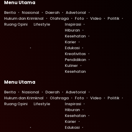
Menu Utama
Berita
Nasional
Daerah
Advetorial
Hukum dan Krimknal
Olahraga
Foto
Video
Politik
Ruang Opini
Lifestyle
Inspirasi
Hiburan
Kesehatan
Karier
Edukasi
Kreativitas
Pendidikan
Kuliner
Kesehatan
Menu Utama
Berita
Nasional
Daerah
Advetorial
Hukum dan Krimknal
Olahraga
Foto
Video
Politik
Ruang Opini
Lifestyle
Inspirasi
Hiburan
Kesehatan
Karier
Edukasi