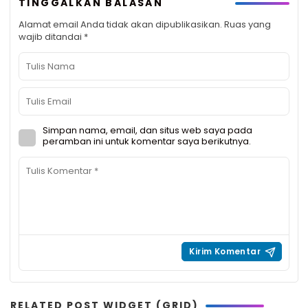
TINGGALKAN BALASAN
Alamat email Anda tidak akan dipublikasikan.
Ruas yang
wajib ditandai
*
Simpan nama, email, dan situs web saya pada
peramban ini untuk komentar saya berikutnya.
RELATED POST WIDGET (GRID)