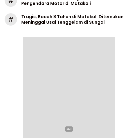
#
Pengendara Motor di Matakali
Tragis, Bocah 8 Tahun di Matakali Ditemukan
#
Meninggal Usai Tenggelam di Sungai