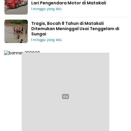
Lari Pengendara Motor di Matakali
1 minggu yang lalu
Tragis, Bocah 8 Tahun di Matakali
Ditemukan Meninggal Usai Tenggelam di
Sungai
1 minggu yang lalu