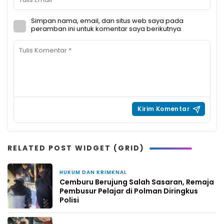
Simpan nama, email, dan situs web saya pada
peramban ini untuk komentar saya berikutnya.
RELATED POST WIDGET (GRID)
HUKUM DAN KRIMKNAL
22 jam yang lalu
Cemburu Berujung Salah Sasaran, Remaja
Pembusur Pelajar di Polman Diringkus
Polisi