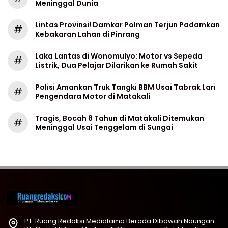
Meninggal Dunia
Lintas Provinsi! Damkar Polman Terjun Padamkan
#
Kebakaran Lahan di Pinrang
Laka Lantas di Wonomulyo: Motor vs Sepeda
#
Listrik, Dua Pelajar Dilarikan ke Rumah Sakit
Polisi Amankan Truk Tangki BBM Usai Tabrak Lari
#
Pengendara Motor di Matakali
Tragis, Bocah 8 Tahun di Matakali Ditemukan
#
Meninggal Usai Tenggelam di Sungai
PT. Ruang Redaksi Mediatama Berada Dibawah Naungan