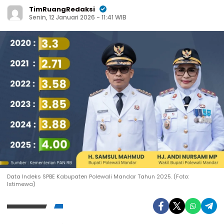
TimRuangRedaksi
Senin, 12 Januari 2026 - 11:41 WIB
Data Indeks SPBE Kabupaten Polewali Mandar Tahun 2025. (Foto:
Istimewa)