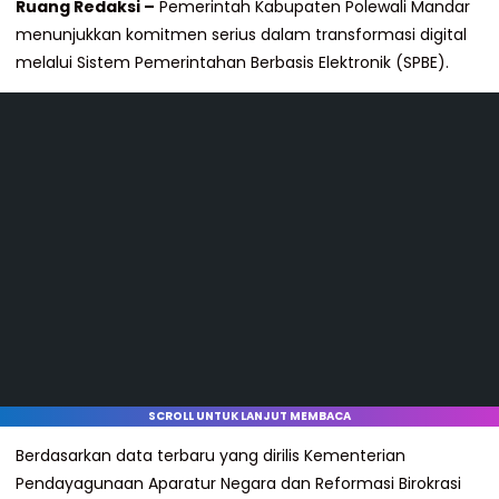
Ruang Redaksi –
Pemerintah Kabupaten Polewali Mandar
menunjukkan komitmen serius dalam transformasi digital
melalui Sistem Pemerintahan Berbasis Elektronik (SPBE).
SCROLL UNTUK LANJUT MEMBACA
Berdasarkan data terbaru yang dirilis Kementerian
Pendayagunaan Aparatur Negara dan Reformasi Birokrasi