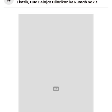
Listrik, Dua Pelajar Dilarikan ke Rumah Sakit