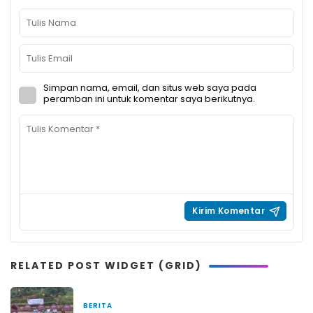
Simpan nama, email, dan situs web saya pada
peramban ini untuk komentar saya berikutnya.
RELATED POST WIDGET (GRID)
BERITA
4 jam yang lalu