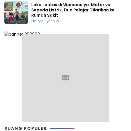
Laka Lantas di Wonomulyo: Motor vs
Sepeda Listrik, Dua Pelajar Dilarikan ke
Rumah Sakit
1 minggu yang lalu
RUANG POPULER