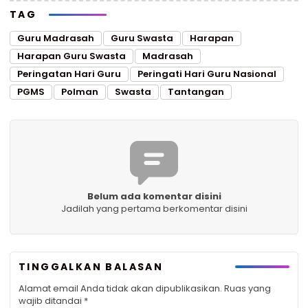
TAG
Guru Madrasah
Guru Swasta
Harapan
Harapan Guru Swasta
Madrasah
Peringatan Hari Guru
Peringati Hari Guru Nasional
PGMS
Polman
Swasta
Tantangan
Belum ada komentar disini
Jadilah yang pertama berkomentar disini
TINGGALKAN BALASAN
Alamat email Anda tidak akan dipublikasikan.
Ruas yang
wajib ditandai
*