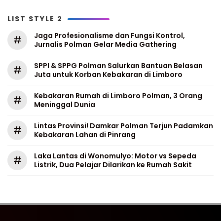
LIST STYLE 2
Jaga Profesionalisme dan Fungsi Kontrol,
#
Jurnalis Polman Gelar Media Gathering
SPPI & SPPG Polman Salurkan Bantuan Belasan
#
Juta untuk Korban Kebakaran di Limboro
Kebakaran Rumah di Limboro Polman, 3 Orang
#
Meninggal Dunia
Lintas Provinsi! Damkar Polman Terjun Padamkan
#
Kebakaran Lahan di Pinrang
Laka Lantas di Wonomulyo: Motor vs Sepeda
#
Listrik, Dua Pelajar Dilarikan ke Rumah Sakit