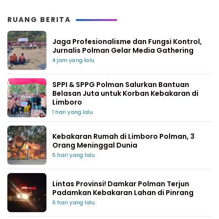
RUANG BERITA
Jaga Profesionalisme dan Fungsi Kontrol,
Jurnalis Polman Gelar Media Gathering
4 jam yang lalu
SPPI & SPPG Polman Salurkan Bantuan
Belasan Juta untuk Korban Kebakaran di
Limboro
1 hari yang lalu
Kebakaran Rumah di Limboro Polman, 3
Orang Meninggal Dunia
5 hari yang lalu
Lintas Provinsi! Damkar Polman Terjun
Padamkan Kebakaran Lahan di Pinrang
6 hari yang lalu