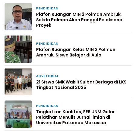
PENDIDIKAN
13 November 2025
Plafon Ruangan MIN 2 Polman Ambruk,
Sekda Polman Akan Panggil Pelaksana
Proyek
PENDIDIKAN
12 November 2025
Plafon Ruangan Kelas MIN 2 Polman
Ambruk, Siswa Belajar di Aula
ADVETORIAL
27 Juli 2025
21 Siswa SMK Wakili Sulbar Berlaga di LKS
Tingkat Nasional 2025
PENDIDIKAN
15 Juli 2025
Tingkatkan Kualitas, FEB UNM Gelar
Pelatihan Menulis Jurnal Ilmiah di
Universitas Patompo Makassar