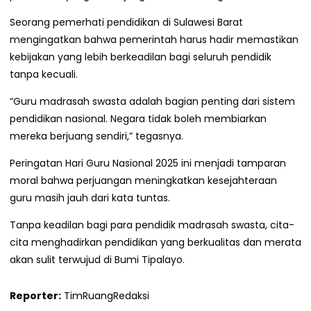
Seorang pemerhati pendidikan di Sulawesi Barat
mengingatkan bahwa pemerintah harus hadir memastikan
kebijakan yang lebih berkeadilan bagi seluruh pendidik
tanpa kecuali.
“Guru madrasah swasta adalah bagian penting dari sistem
pendidikan nasional. Negara tidak boleh membiarkan
mereka berjuang sendiri,” tegasnya.
Peringatan Hari Guru Nasional 2025 ini menjadi tamparan
moral bahwa perjuangan meningkatkan kesejahteraan
guru masih jauh dari kata tuntas.
Tanpa keadilan bagi para pendidik madrasah swasta, cita-
cita menghadirkan pendidikan yang berkualitas dan merata
akan sulit terwujud di Bumi Tipalayo.
Reporter:
TimRuangRedaksi