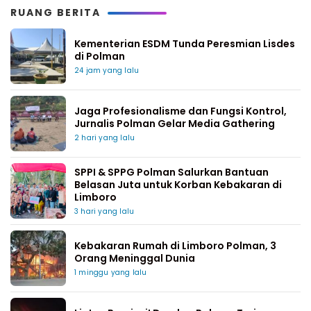
RUANG BERITA
Kementerian ESDM Tunda Peresmian Lisdes
di Polman
24 jam yang lalu
Jaga Profesionalisme dan Fungsi Kontrol,
Jurnalis Polman Gelar Media Gathering
2 hari yang lalu
SPPI & SPPG Polman Salurkan Bantuan
Belasan Juta untuk Korban Kebakaran di
Limboro
3 hari yang lalu
Kebakaran Rumah di Limboro Polman, 3
Orang Meninggal Dunia
1 minggu yang lalu