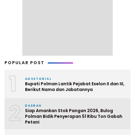
POPULAR POST
1
ADVETORIAL
Bupati Polman Lantik Pejabat Eselon II dan III,
Berikut Nama dan Jabatannya
2
DAERAH
Siap Amankan Stok Pangan 2026, Bulog
Polman Bidik Penyerapan 51 Ribu Ton Gabah
Petani