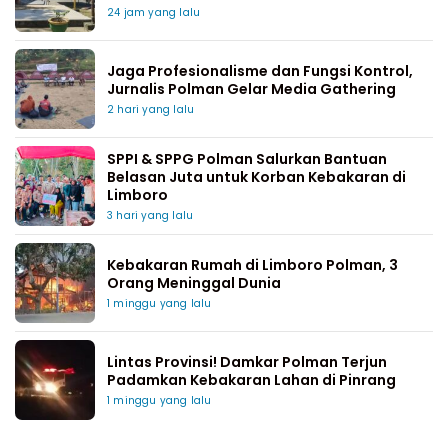
24 jam yang lalu
Jaga Profesionalisme dan Fungsi Kontrol,
Jurnalis Polman Gelar Media Gathering
2 hari yang lalu
SPPI & SPPG Polman Salurkan Bantuan
Belasan Juta untuk Korban Kebakaran di
Limboro
3 hari yang lalu
Kebakaran Rumah di Limboro Polman, 3
Orang Meninggal Dunia
1 minggu yang lalu
Lintas Provinsi! Damkar Polman Terjun
Padamkan Kebakaran Lahan di Pinrang
1 minggu yang lalu