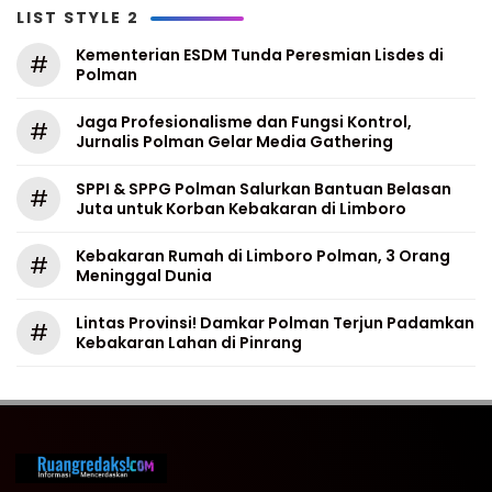
LIST STYLE 2
Kementerian ESDM Tunda Peresmian Lisdes di
#
Polman
Jaga Profesionalisme dan Fungsi Kontrol,
#
Jurnalis Polman Gelar Media Gathering
SPPI & SPPG Polman Salurkan Bantuan Belasan
#
Juta untuk Korban Kebakaran di Limboro
Kebakaran Rumah di Limboro Polman, 3 Orang
#
Meninggal Dunia
Lintas Provinsi! Damkar Polman Terjun Padamkan
#
Kebakaran Lahan di Pinrang