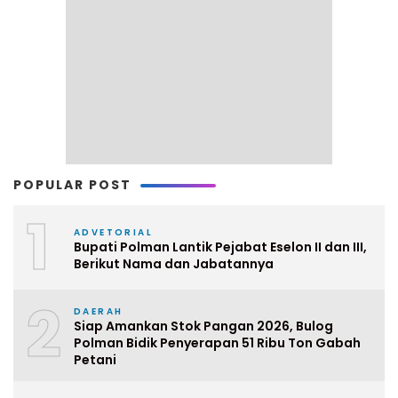
POPULAR POST
1
ADVETORIAL
Bupati Polman Lantik Pejabat Eselon II dan III,
Berikut Nama dan Jabatannya
2
DAERAH
Siap Amankan Stok Pangan 2026, Bulog
Polman Bidik Penyerapan 51 Ribu Ton Gabah
Petani