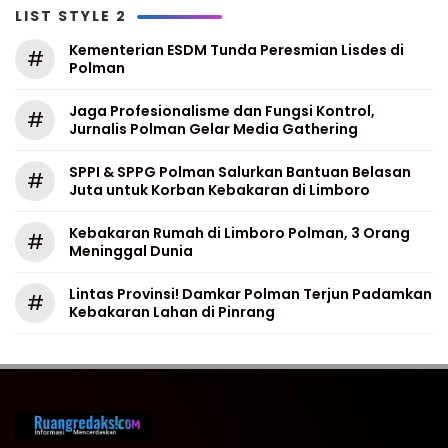
LIST STYLE 2
Kementerian ESDM Tunda Peresmian Lisdes di
#
Polman
Jaga Profesionalisme dan Fungsi Kontrol,
#
Jurnalis Polman Gelar Media Gathering
SPPI & SPPG Polman Salurkan Bantuan Belasan
#
Juta untuk Korban Kebakaran di Limboro
Kebakaran Rumah di Limboro Polman, 3 Orang
#
Meninggal Dunia
Lintas Provinsi! Damkar Polman Terjun Padamkan
#
Kebakaran Lahan di Pinrang