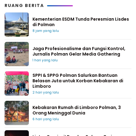
RUANG BERITA
Kementerian ESDM Tunda Peresmian Lisdes
di Polman
8 jam yang lalu
Jaga Profesionalisme dan Fungsi Kontrol,
Jurnalis Polman Gelar Media Gathering
1 hari yang lalu
SPPI & SPPG Polman Salurkan Bantuan
Belasan Juta untuk Korban Kebakaran di
Limboro
2 hari yang lalu
Kebakaran Rumah di Limboro Polman, 3
Orang Meninggal Dunia
6 hari yang lalu