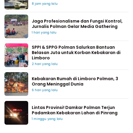
8 jam yang lalu
Jaga Profesionalisme dan Fungsi Kontrol,
Jurnalis Polman Gelar Media Gathering
1 hari yang lalu
SPPI & SPPG Polman Salurkan Bantuan
Belasan Juta untuk Korban Kebakaran di
Limboro
2 hari yang lalu
Kebakaran Rumah di Limboro Polman, 3
Orang Meninggal Dunia
6 hari yang lalu
Lintas Provinsi! Damkar Polman Terjun
Padamkan Kebakaran Lahan di Pinrang
1 minggu yang lalu