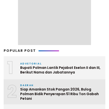
POPULAR POST
1
ADVETORIAL
Bupati Polman Lantik Pejabat Eselon II dan III,
Berikut Nama dan Jabatannya
2
DAERAH
Siap Amankan Stok Pangan 2026, Bulog
Polman Bidik Penyerapan 51 Ribu Ton Gabah
Petani