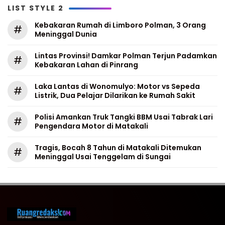
LIST STYLE 2
Kebakaran Rumah di Limboro Polman, 3 Orang
#
Meninggal Dunia
Lintas Provinsi! Damkar Polman Terjun Padamkan
#
Kebakaran Lahan di Pinrang
Laka Lantas di Wonomulyo: Motor vs Sepeda
#
Listrik, Dua Pelajar Dilarikan ke Rumah Sakit
Polisi Amankan Truk Tangki BBM Usai Tabrak Lari
#
Pengendara Motor di Matakali
Tragis, Bocah 8 Tahun di Matakali Ditemukan
#
Meninggal Usai Tenggelam di Sungai