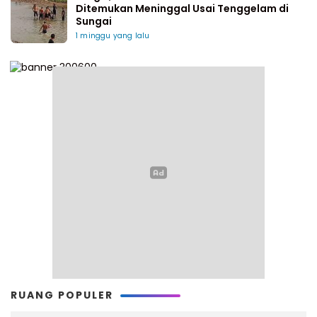
Ditemukan Meninggal Usai Tenggelam di
Sungai
1 minggu yang lalu
RUANG POPULER