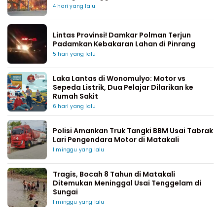
4 hari yang lalu
Lintas Provinsi! Damkar Polman Terjun
Padamkan Kebakaran Lahan di Pinrang
5 hari yang lalu
Laka Lantas di Wonomulyo: Motor vs
Sepeda Listrik, Dua Pelajar Dilarikan ke
Rumah Sakit
6 hari yang lalu
Polisi Amankan Truk Tangki BBM Usai Tabrak
Lari Pengendara Motor di Matakali
1 minggu yang lalu
Tragis, Bocah 8 Tahun di Matakali
Ditemukan Meninggal Usai Tenggelam di
Sungai
1 minggu yang lalu