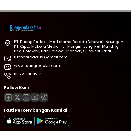
PT. Ruang Redaksi Mediatama Berada Dibawah Naungan
PT. Cipta Makora Media - Jl. Mangimpung, Kel. Manding,
Kec. Polewali, Kab.Polewali Mandar, Sulawesi Barat
ruangredaksi12@gmail.com
www.ruangredaksi.com
085757464917
Follow Kami
Ikuti Perkembangan Kami di