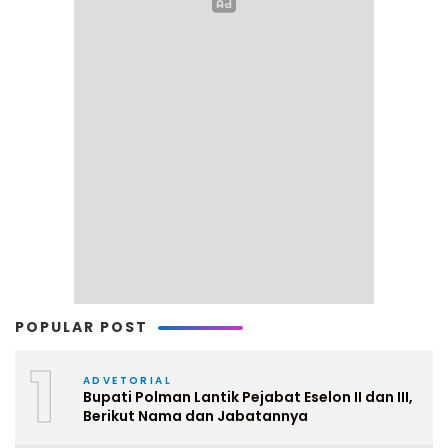
POPULAR POST
1
ADVETORIAL
Bupati Polman Lantik Pejabat Eselon II dan III,
Berikut Nama dan Jabatannya