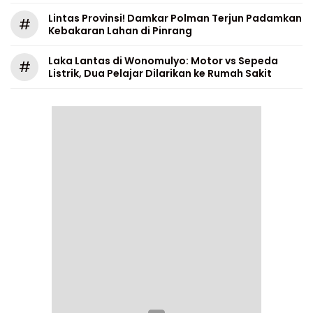
Lintas Provinsi! Damkar Polman Terjun Padamkan
#
Kebakaran Lahan di Pinrang
Laka Lantas di Wonomulyo: Motor vs Sepeda
#
Listrik, Dua Pelajar Dilarikan ke Rumah Sakit