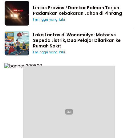
Lintas Provinsi! Damkar Polman Terjun
Padamkan Kebakaran Lahan di Pinrang
1 minggu yang lalu
Laka Lantas di Wonomulyo: Motor vs
Sepeda Listrik, Dua Pelajar Dilarikan ke
Rumah Sakit
1 minggu yang lalu