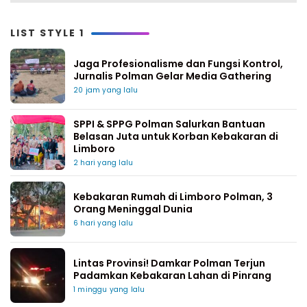
LIST STYLE 1
Jaga Profesionalisme dan Fungsi Kontrol,
Jurnalis Polman Gelar Media Gathering
20 jam yang lalu
SPPI & SPPG Polman Salurkan Bantuan
Belasan Juta untuk Korban Kebakaran di
Limboro
2 hari yang lalu
Kebakaran Rumah di Limboro Polman, 3
Orang Meninggal Dunia
6 hari yang lalu
Lintas Provinsi! Damkar Polman Terjun
Padamkan Kebakaran Lahan di Pinrang
1 minggu yang lalu