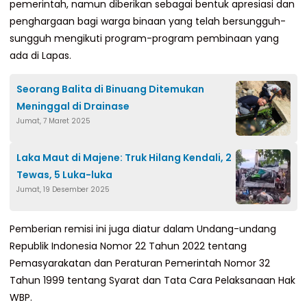
pemerintah, namun diberikan sebagai bentuk apresiasi dan
penghargaan bagi warga binaan yang telah bersungguh-
sungguh mengikuti program-program pembinaan yang
ada di Lapas.
Seorang Balita di Binuang Ditemukan
Meninggal di Drainase
Jumat, 7 Maret 2025
Laka Maut di Majene: Truk Hilang Kendali, 2
Tewas, 5 Luka-luka
Jumat, 19 Desember 2025
Pemberian remisi ini juga diatur dalam Undang-undang
Republik Indonesia Nomor 22 Tahun 2022 tentang
Pemasyarakatan dan Peraturan Pemerintah Nomor 32
Tahun 1999 tentang Syarat dan Tata Cara Pelaksanaan Hak
WBP.