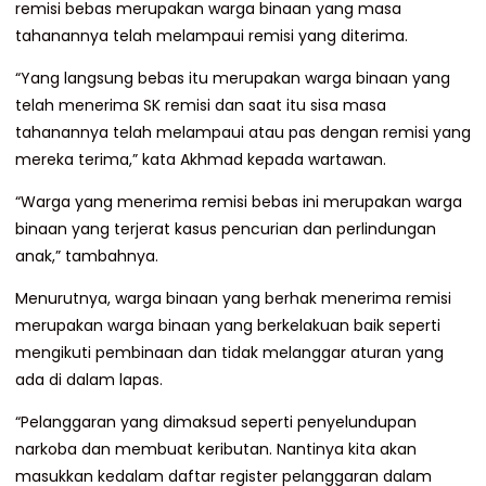
remisi bebas merupakan warga binaan yang masa
tahanannya telah melampaui remisi yang diterima.
“Yang langsung bebas itu merupakan warga binaan yang
telah menerima SK remisi dan saat itu sisa masa
tahanannya telah melampaui atau pas dengan remisi yang
mereka terima,” kata Akhmad kepada wartawan.
“Warga yang menerima remisi bebas ini merupakan warga
binaan yang terjerat kasus pencurian dan perlindungan
anak,” tambahnya.
Menurutnya, warga binaan yang berhak menerima remisi
merupakan warga binaan yang berkelakuan baik seperti
mengikuti pembinaan dan tidak melanggar aturan yang
ada di dalam lapas.
“Pelanggaran yang dimaksud seperti penyelundupan
narkoba dan membuat keributan. Nantinya kita akan
masukkan kedalam daftar register pelanggaran dalam