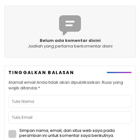
Belum ada komentar disini
Jadilah yang pertama berkomentar disini
TINGGALKAN BALASAN
Alamat email Anda tidak akan dipublikasikan.
Ruas yang
wajib ditandai
*
Simpan nama, email, dan situs web saya pada
peramban ini untuk komentar saya berikutnya.