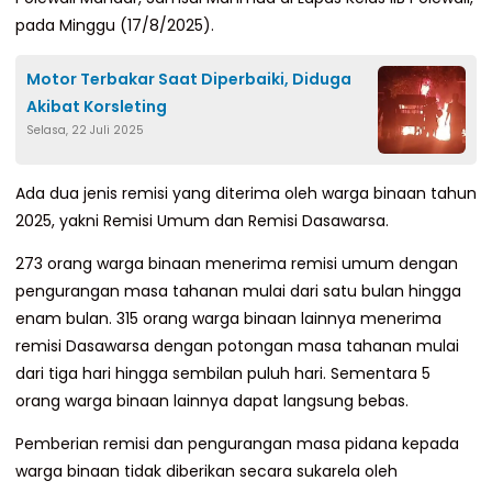
pada Minggu (17/8/2025).
Motor Terbakar Saat Diperbaiki, Diduga
Akibat Korsleting
Selasa, 22 Juli 2025
Ada dua jenis remisi yang diterima oleh warga binaan tahun
2025, yakni Remisi Umum dan Remisi Dasawarsa.
273 orang warga binaan menerima remisi umum dengan
pengurangan masa tahanan mulai dari satu bulan hingga
enam bulan. 315 orang warga binaan lainnya menerima
remisi Dasawarsa dengan potongan masa tahanan mulai
dari tiga hari hingga sembilan puluh hari. Sementara 5
orang warga binaan lainnya dapat langsung bebas.
Pemberian remisi dan pengurangan masa pidana kepada
warga binaan tidak diberikan secara sukarela oleh