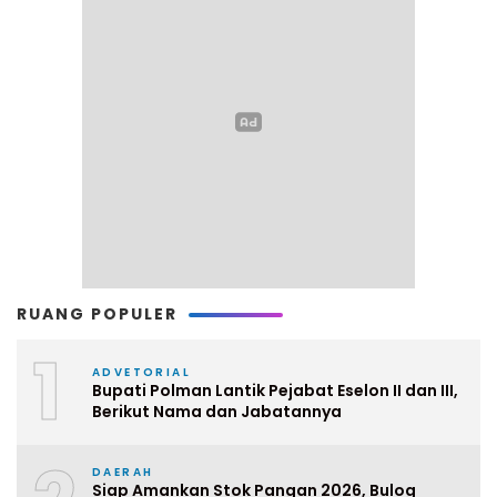
RUANG POPULER
1
ADVETORIAL
Bupati Polman Lantik Pejabat Eselon II dan III,
Berikut Nama dan Jabatannya
DAERAH
Siap Amankan Stok Pangan 2026, Bulog