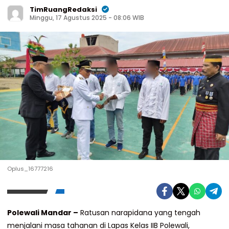
TimRuangRedaksi
Minggu, 17 Agustus 2025 - 08:06 WIB
Oplus_16777216
Polewali Mandar –
Ratusan narapidana yang tengah
menjalani masa tahanan di Lapas Kelas IIB Polewali,