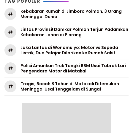
TAG POPULER
Kebakaran Rumah di Limboro Polman, 3 Orang
#
Meninggal Dunia
Lintas Provinsi! Damkar Polman Terjun Padamkan
#
Kebakaran Lahan di Pinrang
Laka Lantas di Wonomulyo: Motor vs Sepeda
#
Listrik, Dua Pelajar Dilarikan ke Rumah Sakit
Polisi Amankan Truk Tangki BBM Usai Tabrak Lari
#
Pengendara Motor di Matakali
Tragis, Bocah 8 Tahun di Matakali Ditemukan
#
Meninggal Usai Tenggelam di Sungai