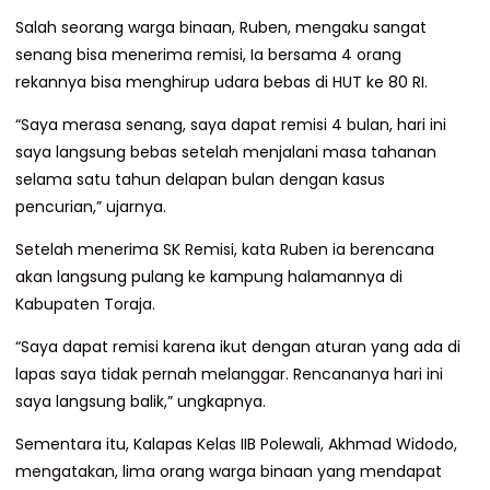
Salah seorang warga binaan, Ruben, mengaku sangat
senang bisa menerima remisi, Ia bersama 4 orang
rekannya bisa menghirup udara bebas di HUT ke 80 RI.
“Saya merasa senang, saya dapat remisi 4 bulan, hari ini
saya langsung bebas setelah menjalani masa tahanan
selama satu tahun delapan bulan dengan kasus
pencurian,” ujarnya.
Setelah menerima SK Remisi, kata Ruben ia berencana
akan langsung pulang ke kampung halamannya di
Kabupaten Toraja.
“Saya dapat remisi karena ikut dengan aturan yang ada di
lapas saya tidak pernah melanggar. Rencananya hari ini
saya langsung balik,” ungkapnya.
Sementara itu, Kalapas Kelas IIB Polewali, Akhmad Widodo,
mengatakan, lima orang warga binaan yang mendapat