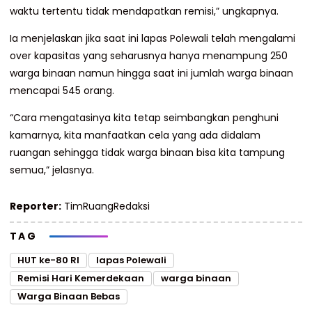
waktu tertentu tidak mendapatkan remisi,” ungkapnya.
Ia menjelaskan jika saat ini lapas Polewali telah mengalami
over kapasitas yang seharusnya hanya menampung 250
warga binaan namun hingga saat ini jumlah warga binaan
mencapai 545 orang.
“Cara mengatasinya kita tetap seimbangkan penghuni
kamarnya, kita manfaatkan cela yang ada didalam
ruangan sehingga tidak warga binaan bisa kita tampung
semua,” jelasnya.
Reporter:
TimRuangRedaksi
TAG
HUT ke-80 RI
lapas Polewali
Remisi Hari Kemerdekaan
warga binaan
Warga Binaan Bebas