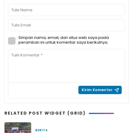
Simpan nama, email, dan situs web saya pada
peramban ini untuk komentar saya berikutnya.
RELATED POST WIDGET (GRID)
BERITA
9 jam yang lalu