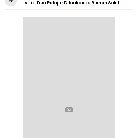
#
Listrik, Dua Pelajar Dilarikan ke Rumah Sakit