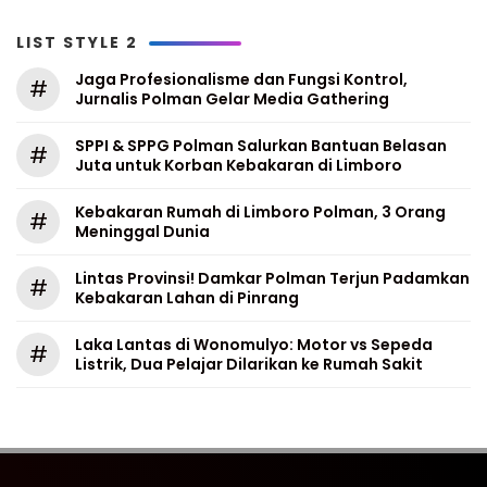
LIST STYLE 2
Jaga Profesionalisme dan Fungsi Kontrol,
#
Jurnalis Polman Gelar Media Gathering
SPPI & SPPG Polman Salurkan Bantuan Belasan
#
Juta untuk Korban Kebakaran di Limboro
Kebakaran Rumah di Limboro Polman, 3 Orang
#
Meninggal Dunia
Lintas Provinsi! Damkar Polman Terjun Padamkan
#
Kebakaran Lahan di Pinrang
Laka Lantas di Wonomulyo: Motor vs Sepeda
#
Listrik, Dua Pelajar Dilarikan ke Rumah Sakit