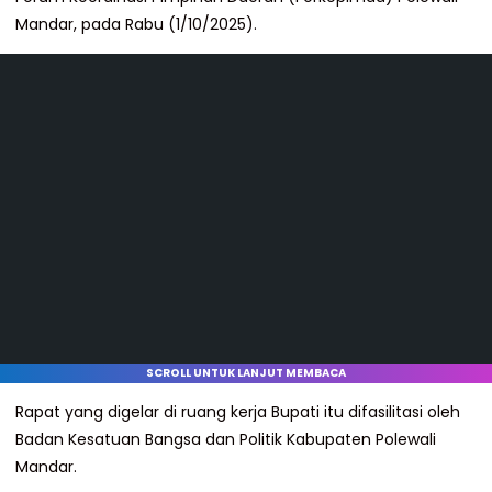
Mandar, pada Rabu (1/10/2025).
SCROLL UNTUK LANJUT MEMBACA
Rapat yang digelar di ruang kerja Bupati itu difasilitasi oleh
Badan Kesatuan Bangsa dan Politik Kabupaten Polewali
Mandar.