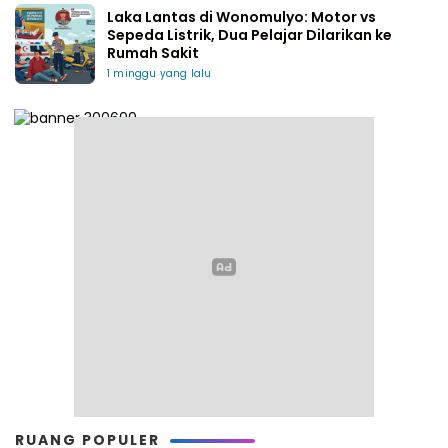
Laka Lantas di Wonomulyo: Motor vs
Sepeda Listrik, Dua Pelajar Dilarikan ke
Rumah Sakit
1 minggu yang lalu
RUANG POPULER