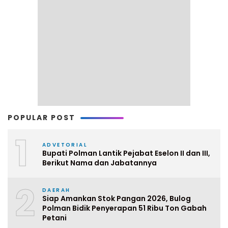
POPULAR POST
1
ADVETORIAL
Bupati Polman Lantik Pejabat Eselon II dan III,
Berikut Nama dan Jabatannya
2
DAERAH
Siap Amankan Stok Pangan 2026, Bulog
Polman Bidik Penyerapan 51 Ribu Ton Gabah
Petani