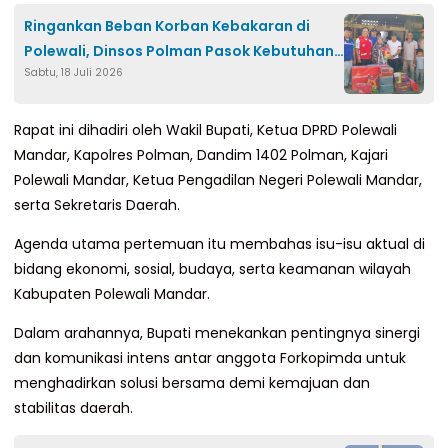
Ringankan Beban Korban Kebakaran di
Polewali, Dinsos Polman Pasok Kebutuhan
Sabtu, 18 Juli 2026
Dasar
Rapat ini dihadiri oleh Wakil Bupati, Ketua DPRD Polewali
Mandar, Kapolres Polman, Dandim 1402 Polman, Kajari
Polewali Mandar, Ketua Pengadilan Negeri Polewali Mandar,
serta Sekretaris Daerah.
Agenda utama pertemuan itu membahas isu-isu aktual di
bidang ekonomi, sosial, budaya, serta keamanan wilayah
Kabupaten Polewali Mandar.
Dalam arahannya, Bupati menekankan pentingnya sinergi
dan komunikasi intens antar anggota Forkopimda untuk
menghadirkan solusi bersama demi kemajuan dan
stabilitas daerah.