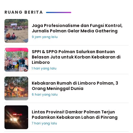
RUANG BERITA
Jaga Profesionalisme dan Fungsi Kontrol,
Jurnalis Polman Gelar Media Gathering
9 jam yang lalu
SPPI & SPPG Polman Salurkan Bantuan
Belasan Juta untuk Korban Kebakaran di
Limboro
1 hari yang lalu
Kebakaran Rumah di Limboro Polman, 3
Orang Meninggal Dunia
6 hari yang lalu
Lintas Provinsi! Damkar Polman Terjun
Padamkan Kebakaran Lahan di Pinrang
7 hari yang lalu