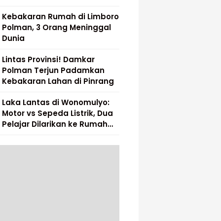
Kebakaran Rumah di Limboro
Polman, 3 Orang Meninggal
Dunia
Lintas Provinsi! Damkar
Polman Terjun Padamkan
Kebakaran Lahan di Pinrang
Laka Lantas di Wonomulyo:
Motor vs Sepeda Listrik, Dua
Pelajar Dilarikan ke Rumah
Sakit