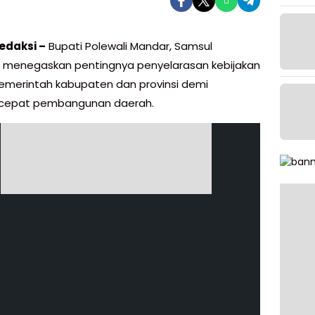
edaksi –
Bupati Polewali Mandar, Samsul
menegaskan pentingnya penyelarasan kebijakan
emerintah kabupaten dan provinsi demi
epat pembangunan daerah.