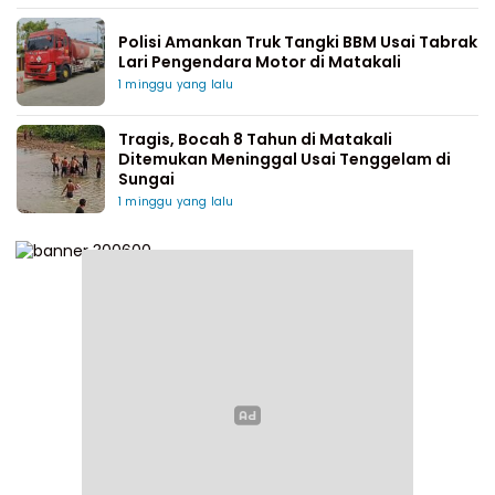
Polisi Amankan Truk Tangki BBM Usai Tabrak
Lari Pengendara Motor di Matakali
1 minggu yang lalu
Tragis, Bocah 8 Tahun di Matakali
Ditemukan Meninggal Usai Tenggelam di
Sungai
1 minggu yang lalu