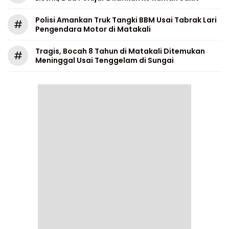
Polisi Amankan Truk Tangki BBM Usai Tabrak Lari
#
Pengendara Motor di Matakali
Tragis, Bocah 8 Tahun di Matakali Ditemukan
#
Meninggal Usai Tenggelam di Sungai