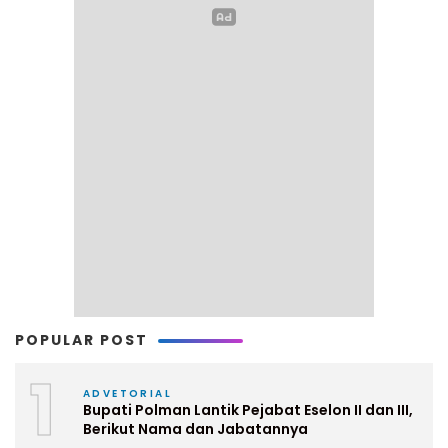
POPULAR POST
1
ADVETORIAL
Bupati Polman Lantik Pejabat Eselon II dan III,
Berikut Nama dan Jabatannya