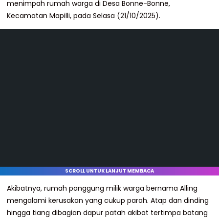
menimpah rumah warga di Desa Bonne-Bonne,
Kecamatan Mapilli, pada Selasa (21/10/2025).
SCROLL UNTUK LANJUT MEMBACA
Akibatnya, rumah panggung milik warga bernama Alling
mengalami kerusakan yang cukup parah. Atap dan dinding
hingga tiang dibagian dapur patah akibat tertimpa batang