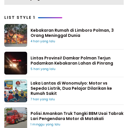
LIST STYLE 1
Kebakaran Rumah di Limboro Polman, 3
Orang Meninggal Dunia
4 hari yang lalu
Lintas Provinsi! Damkar Polman Terjun
Padamkan Kebakaran Lahan di Pinrang
5 hari yang lalu
Laka Lantas di Wonomulyo: Motor vs
Sepeda Listrik, Dua Pelajar Dilarikan ke
Rumah Sakit
7 hari yang lalu
Polisi Amankan Truk Tangki BBM Usai Tabrak
Lari Pengendara Motor di Matakali
1 minggu yang lalu