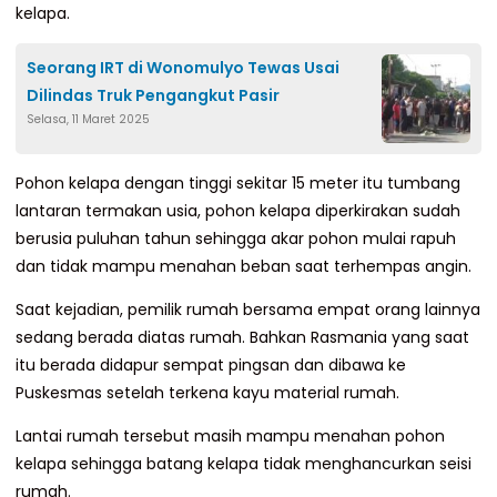
kelapa.
Seorang IRT di Wonomulyo Tewas Usai
Dilindas Truk Pengangkut Pasir
Selasa, 11 Maret 2025
Pohon kelapa dengan tinggi sekitar 15 meter itu tumbang
lantaran termakan usia, pohon kelapa diperkirakan sudah
berusia puluhan tahun sehingga akar pohon mulai rapuh
dan tidak mampu menahan beban saat terhempas angin.
Saat kejadian, pemilik rumah bersama empat orang lainnya
sedang berada diatas rumah. Bahkan Rasmania yang saat
itu berada didapur sempat pingsan dan dibawa ke
Puskesmas setelah terkena kayu material rumah.
Lantai rumah tersebut masih mampu menahan pohon
kelapa sehingga batang kelapa tidak menghancurkan seisi
rumah.