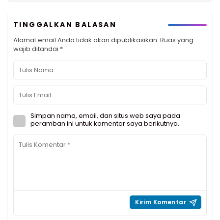
TINGGALKAN BALASAN
Alamat email Anda tidak akan dipublikasikan.
Ruas yang
wajib ditandai
*
Simpan nama, email, dan situs web saya pada
peramban ini untuk komentar saya berikutnya.