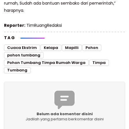
rumah, Sudah ada bantuan sembako dari pemerintah,”
harapnya.
Reporter:
TimRuangRedaksi
TAG
Cuaca Ekstrim
Kelapa
Mapilli
Pohon
pohon tumbang
Pohon Tumbang Timpa Rumah Warga
Timpa
Tumbang
Belum ada komentar disini
Jadilah yang pertama berkomentar disini