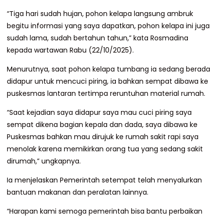
“Tiga hari sudah hujan, pohon kelapa langsung ambruk
begitu informasi yang saya dapatkan, pohon kelapa ini juga
sudah lama, sudah bertahun tahun,” kata Rosmadina
kepada wartawan Rabu (22/10/2025).
Menurutnya, saat pohon kelapa tumbang ia sedang berada
didapur untuk mencuci piring, ia bahkan sempat dibawa ke
puskesmas lantaran tertimpa reruntuhan material rumah.
“Saat kejadian saya didapur saya mau cuci piring saya
sempat dikena bagian kepala dan dada, saya dibawa ke
Puskesmas bahkan mau dirujuk ke rumah sakit rapi saya
menolak karena memikirkan orang tua yang sedang sakit
dirumah,” ungkapnya.
Ia menjelaskan Pemerintah setempat telah menyalurkan
bantuan makanan dan peralatan lainnya.
“Harapan kami semoga pemerintah bisa bantu perbaikan