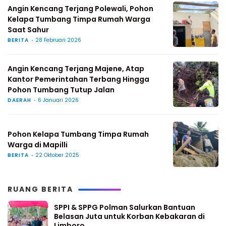
Angin Kencang Terjang Polewali, Pohon
Kelapa Tumbang Timpa Rumah Warga
Saat Sahur
BERITA
28 Februari 2026
Angin Kencang Terjang Majene, Atap
Kantor Pemerintahan Terbang Hingga
Pohon Tumbang Tutup Jalan
DAERAH
6 Januari 2026
Pohon Kelapa Tumbang Timpa Rumah
Warga di Mapilli
BERITA
22 Oktober 2025
RUANG BERITA
SPPI & SPPG Polman Salurkan Bantuan
Belasan Juta untuk Korban Kebakaran di
Limboro