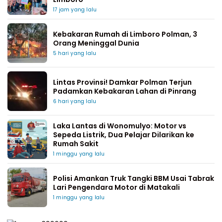
17 jam yang lalu
Kebakaran Rumah di Limboro Polman, 3
Orang Meninggal Dunia
5 hari yang lalu
Lintas Provinsi! Damkar Polman Terjun
Padamkan Kebakaran Lahan di Pinrang
6 hari yang lalu
Laka Lantas di Wonomulyo: Motor vs
Sepeda Listrik, Dua Pelajar Dilarikan ke
Rumah Sakit
1 minggu yang lalu
Polisi Amankan Truk Tangki BBM Usai Tabrak
Lari Pengendara Motor di Matakali
1 minggu yang lalu