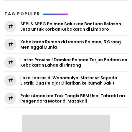
TAG POPULER
SPPI & SPPG Polman Salurkan Bantuan Belasan
#
Juta untuk Korban Kebakaran di Limboro
Kebakaran Rumah di Limboro Polman, 3 Orang
#
Meninggal Dunia
Lintas Provinsi! Damkar Polman Terjun Padamkan
#
Kebakaran Lahan di Pinrang
Laka Lantas di Wonomulyo: Motor vs Sepeda
#
Listrik, Dua Pelajar Dilarikan ke Rumah Sakit
Polisi Amankan Truk Tangki BBM Usai Tabrak Lari
#
Pengendara Motor di Matakali