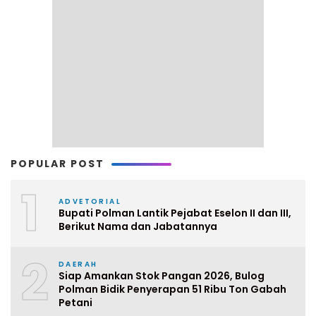
POPULAR POST
1
ADVETORIAL
Bupati Polman Lantik Pejabat Eselon II dan III,
Berikut Nama dan Jabatannya
2
DAERAH
Siap Amankan Stok Pangan 2026, Bulog
Polman Bidik Penyerapan 51 Ribu Ton Gabah
Petani