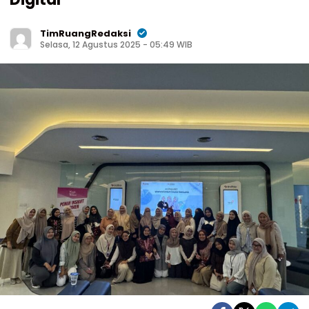
TimRuangRedaksi
Selasa, 12 Agustus 2025 - 05:49 WIB