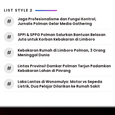
LIST STYLE 2
Jaga Profesionalisme dan Fungsi Kontrol,
#
Jurnalis Polman Gelar Media Gathering
SPPI & SPPG Polman Salurkan Bantuan Belasan
#
Juta untuk Korban Kebakaran di Limboro
Kebakaran Rumah di Limboro Polman, 3 Orang
#
Meninggal Dunia
Lintas Provinsi! Damkar Polman Terjun Padamkan
#
Kebakaran Lahan di Pinrang
Laka Lantas di Wonomulyo: Motor vs Sepeda
#
Listrik, Dua Pelajar Dilarikan ke Rumah Sakit