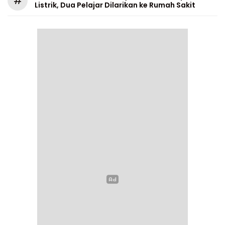
#
Listrik, Dua Pelajar Dilarikan ke Rumah Sakit