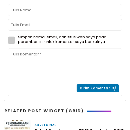
Simpan nama, email, dan situs web saya pada
peramban ini untuk komentar saya berikutnya.
RELATED POST WIDGET (GRID)
ADVETORIAL
2 Maret 2026