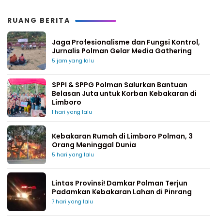
RUANG BERITA
Jaga Profesionalisme dan Fungsi Kontrol,
Jurnalis Polman Gelar Media Gathering
5 jam yang lalu
SPPI & SPPG Polman Salurkan Bantuan
Belasan Juta untuk Korban Kebakaran di
Limboro
1 hari yang lalu
Kebakaran Rumah di Limboro Polman, 3
Orang Meninggal Dunia
5 hari yang lalu
Lintas Provinsi! Damkar Polman Terjun
Padamkan Kebakaran Lahan di Pinrang
7 hari yang lalu