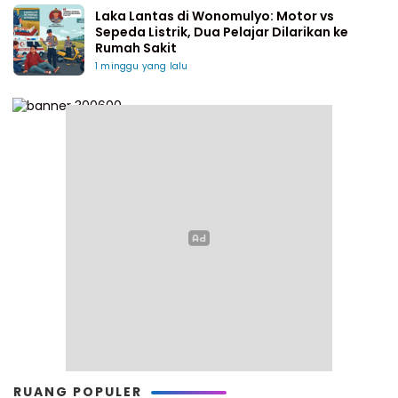
Laka Lantas di Wonomulyo: Motor vs
Sepeda Listrik, Dua Pelajar Dilarikan ke
Rumah Sakit
1 minggu yang lalu
RUANG POPULER