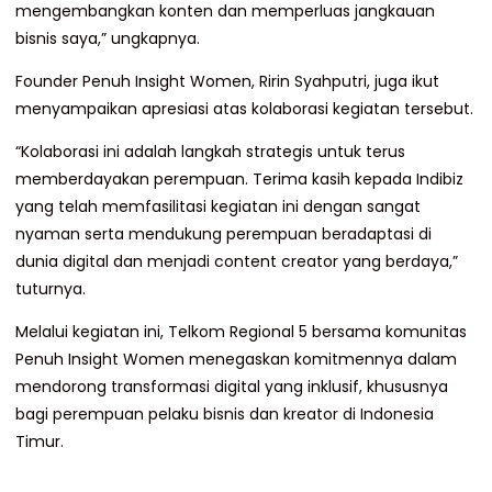
mengembangkan konten dan memperluas jangkauan
bisnis saya,” ungkapnya.
Founder Penuh Insight Women, Ririn Syahputri, juga ikut
menyampaikan apresiasi atas kolaborasi kegiatan tersebut.
“Kolaborasi ini adalah langkah strategis untuk terus
memberdayakan perempuan. Terima kasih kepada Indibiz
yang telah memfasilitasi kegiatan ini dengan sangat
nyaman serta mendukung perempuan beradaptasi di
dunia digital dan menjadi content creator yang berdaya,”
tuturnya.
Melalui kegiatan ini, Telkom Regional 5 bersama komunitas
Penuh Insight Women menegaskan komitmennya dalam
mendorong transformasi digital yang inklusif, khususnya
bagi perempuan pelaku bisnis dan kreator di Indonesia
Timur.