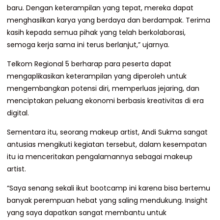
baru. Dengan keterampilan yang tepat, mereka dapat
menghasilkan karya yang berdaya dan berdampak. Terima
kasih kepada semua pihak yang telah berkolaborasi,
semoga kerja sama ini terus berlanjut,” ujarnya.
Telkom Regional 5 berharap para peserta dapat
mengaplikasikan keterampilan yang diperoleh untuk
mengembangkan potensi diri, memperluas jejaring, dan
menciptakan peluang ekonomi berbasis kreativitas di era
digital.
Sementara itu, seorang makeup artist, Andi Sukma sangat
antusias mengikuti kegiatan tersebut, dalam kesempatan
itu ia menceritakan pengalamannya sebagai makeup
artist.
“Saya senang sekali ikut bootcamp ini karena bisa bertemu
banyak perempuan hebat yang saling mendukung. Insight
yang saya dapatkan sangat membantu untuk