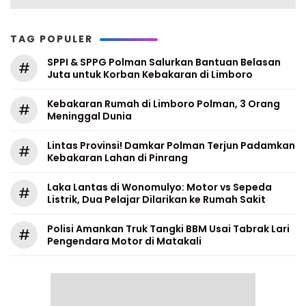
TAG POPULER
SPPI & SPPG Polman Salurkan Bantuan Belasan
#
Juta untuk Korban Kebakaran di Limboro
Kebakaran Rumah di Limboro Polman, 3 Orang
#
Meninggal Dunia
Lintas Provinsi! Damkar Polman Terjun Padamkan
#
Kebakaran Lahan di Pinrang
Laka Lantas di Wonomulyo: Motor vs Sepeda
#
Listrik, Dua Pelajar Dilarikan ke Rumah Sakit
Polisi Amankan Truk Tangki BBM Usai Tabrak Lari
#
Pengendara Motor di Matakali