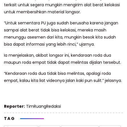
terkait untuk segera mungkin mengirim alat berat kelokasi
untuk membersihkan material longsor.
“Untuk sementara PU juga sudah berusaha karena jangan
sampai alat berat tidak bisa kelokasi, mereka masih
menunggu asesmen dari kita, mungkin besok kita sudah
bisa dapat informasi yang lebih rinci,” ujarnya.
Ia menjelaskan, akibat longsor ini, kendaraan roda dua
maupun roda empat tidak dapat melintas dijalan tersebut.
“Kendaraan roda dua tidak bisa melintas, apalagi roda
empat, kalau kita liat videonya jalan kaki pun sulit.” jelasnya.
Reporter:
TimRuangRedaksi
TAG