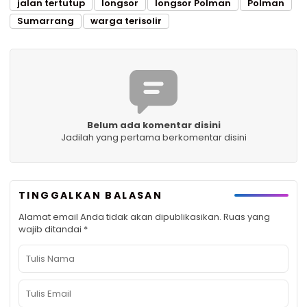
jalan tertutup
longsor
longsor Polman
Polman
Sumarrang
warga terisolir
Belum ada komentar disini
Jadilah yang pertama berkomentar disini
TINGGALKAN BALASAN
Alamat email Anda tidak akan dipublikasikan.
Ruas yang
wajib ditandai
*