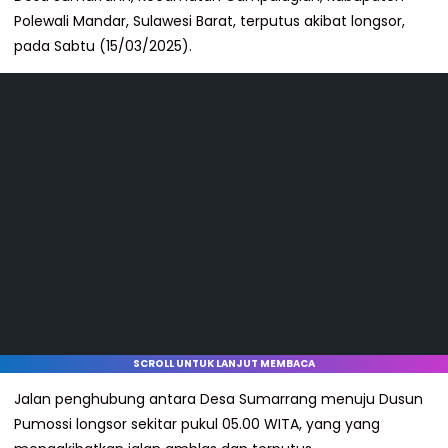
Polewali Mandar, Sulawesi Barat, terputus akibat longsor,
pada Sabtu (15/03/2025).
SCROLL UNTUK LANJUT MEMBACA
Jalan penghubung antara Desa Sumarrang menuju Dusun
Pumossi longsor sekitar pukul 05.00 WITA, yang yang