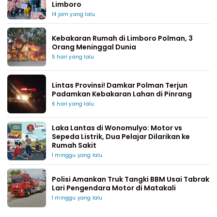
Limboro
14 jam yang lalu
Kebakaran Rumah di Limboro Polman, 3
Orang Meninggal Dunia
5 hari yang lalu
Lintas Provinsi! Damkar Polman Terjun
Padamkan Kebakaran Lahan di Pinrang
6 hari yang lalu
Laka Lantas di Wonomulyo: Motor vs
Sepeda Listrik, Dua Pelajar Dilarikan ke
Rumah Sakit
1 minggu yang lalu
Polisi Amankan Truk Tangki BBM Usai Tabrak
Lari Pengendara Motor di Matakali
1 minggu yang lalu