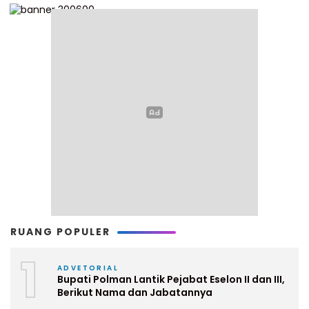
RUANG POPULER
1
ADVETORIAL
Bupati Polman Lantik Pejabat Eselon II dan III,
Berikut Nama dan Jabatannya