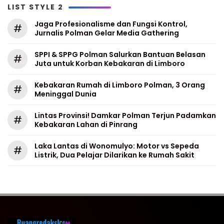
LIST STYLE 2
Jaga Profesionalisme dan Fungsi Kontrol,
#
Jurnalis Polman Gelar Media Gathering
SPPI & SPPG Polman Salurkan Bantuan Belasan
#
Juta untuk Korban Kebakaran di Limboro
Kebakaran Rumah di Limboro Polman, 3 Orang
#
Meninggal Dunia
Lintas Provinsi! Damkar Polman Terjun Padamkan
#
Kebakaran Lahan di Pinrang
Laka Lantas di Wonomulyo: Motor vs Sepeda
#
Listrik, Dua Pelajar Dilarikan ke Rumah Sakit