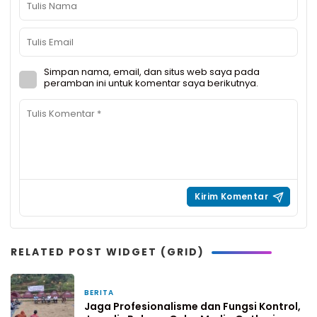
Simpan nama, email, dan situs web saya pada
peramban ini untuk komentar saya berikutnya.
RELATED POST WIDGET (GRID)
BERITA
3 jam yang lalu
Jaga Profesionalisme dan Fungsi Kontrol,