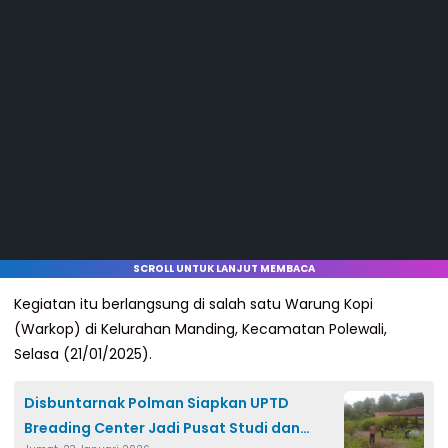
SCROLL UNTUK LANJUT MEMBACA
Kegiatan itu berlangsung di salah satu Warung Kopi
(Warkop) di Kelurahan Manding, Kecamatan Polewali,
Selasa (21/01/2025).
Disbuntarnak Polman Siapkan UPTD
Breading Center Jadi Pusat Studi dan