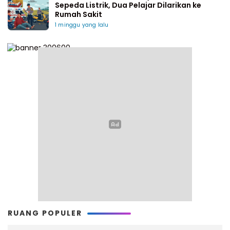
Sepeda Listrik, Dua Pelajar Dilarikan ke
Rumah Sakit
1 minggu yang lalu
RUANG POPULER