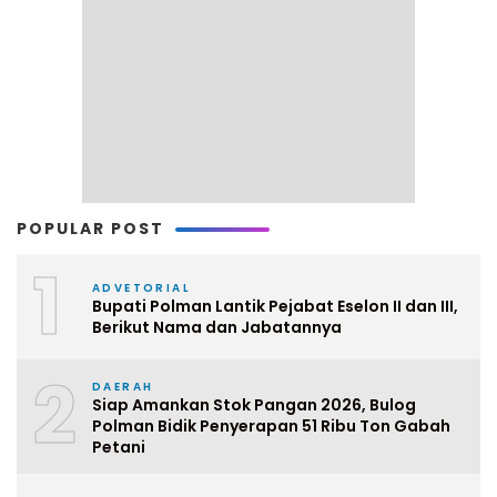
POPULAR POST
1
ADVETORIAL
Bupati Polman Lantik Pejabat Eselon II dan III,
Berikut Nama dan Jabatannya
2
DAERAH
Siap Amankan Stok Pangan 2026, Bulog
Polman Bidik Penyerapan 51 Ribu Ton Gabah
Petani