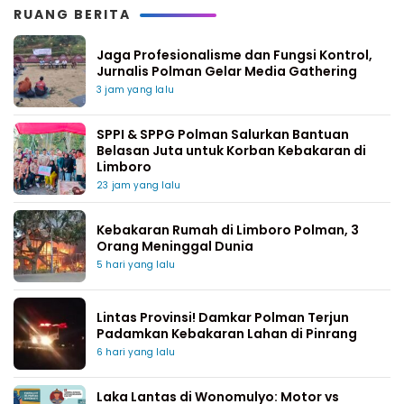
RUANG BERITA
Jaga Profesionalisme dan Fungsi Kontrol,
Jurnalis Polman Gelar Media Gathering
3 jam yang lalu
SPPI & SPPG Polman Salurkan Bantuan
Belasan Juta untuk Korban Kebakaran di
Limboro
23 jam yang lalu
Kebakaran Rumah di Limboro Polman, 3
Orang Meninggal Dunia
5 hari yang lalu
Lintas Provinsi! Damkar Polman Terjun
Padamkan Kebakaran Lahan di Pinrang
6 hari yang lalu
Laka Lantas di Wonomulyo: Motor vs