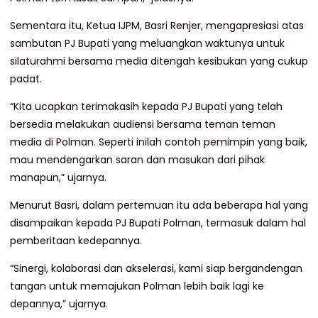
Sementara itu, Ketua IJPM, Basri Renjer, mengapresiasi atas
sambutan PJ Bupati yang meluangkan waktunya untuk
silaturahmi bersama media ditengah kesibukan yang cukup
padat.
“Kita ucapkan terimakasih kepada PJ Bupati yang telah
bersedia melakukan audiensi bersama teman teman
media di Polman. Seperti inilah contoh pemimpin yang baik,
mau mendengarkan saran dan masukan dari pihak
manapun,” ujarnya.
Menurut Basri, dalam pertemuan itu ada beberapa hal yang
disampaikan kepada PJ Bupati Polman, termasuk dalam hal
pemberitaan kedepannya.
“Sinergi, kolaborasi dan akselerasi, kami siap bergandengan
tangan untuk memajukan Polman lebih baik lagi ke
depannya,” ujarnya.